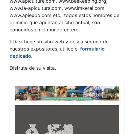
www.apiculture.com, www.beekeeping.org,
www.la-apicultura.com, www.imkerei.com,
www.apiexpo.com etc., todos estos nombres de
dominio que apuntan al sitio actual, son
conocidos en el mundo entero.
PD: si tiene un sitio web y desea ser uno de
nuestros expositores, utilice el
formulario
dedicado
.
Disfrute de su visita.