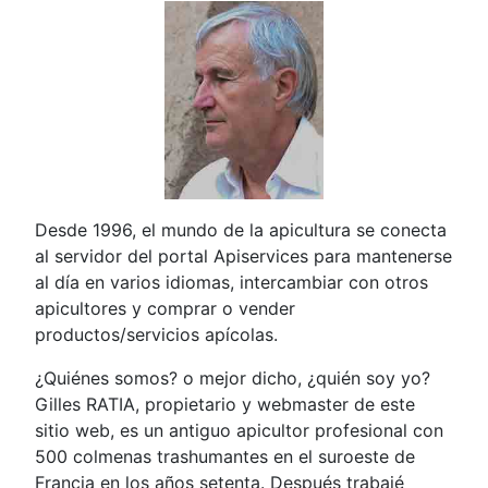
Desde 1996, el mundo de la apicultura se conecta
al servidor del portal Apiservices para mantenerse
al día en varios idiomas, intercambiar con otros
apicultores y comprar o vender
productos/servicios apícolas.
¿Quiénes somos? o mejor dicho, ¿quién soy yo?
Gilles RATIA, propietario y webmaster de este
sitio web, es un antiguo apicultor profesional con
500 colmenas trashumantes en el suroeste de
Francia en los años setenta. Después trabajé