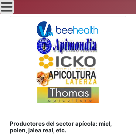
Productores del sector apícola: miel,
polen, jalea real, etc.