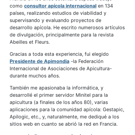
como
consultor apícola internacional
en 134
países, realizando estudios de viabilidad y
supervisando y evaluando proyectos de
desarrollo apícola. He escrito numerosos artículos
de divulgación, principalmente para la revista
Abeilles et Fleurs.
Gracias a toda esta experiencia, fui elegido
Presidente de Apimondia
-la Federación
Internacional de Asociaciones de Apicultura-
durante muchos años.
También me apasionaba la informática, y
desarrollé el primer servidor Minitel para la
apicultura (a finales de los años 80), varias
aplicaciones para la comunidad apícola: Gestapic,
Apilogic, etc., y, naturalmente, me dediqué a los
sitios web en cuanto se abrió la red en Francia.