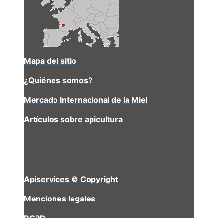
Mapa del sitio
¿Quiénes somos?
Mercado Internacional de la Miel
Artículos sobre apicultura
Apiservices © Copyright
Menciones legales