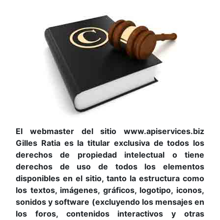
El webmaster del sitio www.apiservices.biz
Gilles Ratia es la titular exclusiva de todos los
derechos de propiedad intelectual o tiene
derechos de uso de todos los elementos
disponibles en el sitio, tanto la estructura como
los textos, imágenes, gráficos, logotipo, iconos,
sonidos y software (excluyendo los mensajes en
los foros, contenidos interactivos y otras