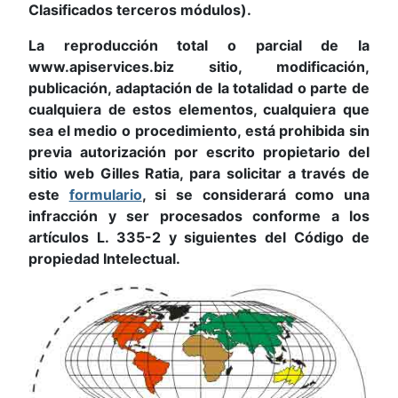
Clasificados terceros módulos).
La reproducción total o parcial de la
www.apiservices.biz sitio, modificación,
publicación, adaptación de la totalidad o parte de
cualquiera de estos elementos, cualquiera que
sea el medio o procedimiento, está prohibida sin
previa autorización por escrito propietario del
sitio web Gilles Ratia, para solicitar a través de
este
formulario
, si se considerará como una
infracción y ser procesados conforme a los
artículos L. 335-2 y siguientes del Código de
propiedad Intelectual.