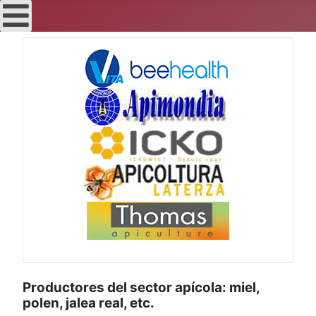
Productores del sector apícola: miel,
polen, jalea real, etc.