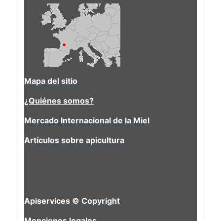
Mapa del sitio
¿Quiénes somos?
Mercado Internacional de la Miel
Artículos sobre apicultura
Apiservices © Copyright
Menciones legales