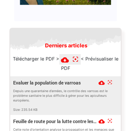
Derniers articles
Télécharger le PDF >
< Prévisualiser le
PDF
Evaluer la population de varroas
Depuis une quarantaine d’années, le contrôle des varroas est le
problème sanitaire le plus difficile à gérer pour les apiculteurs
européens.
Size:
235.54 KB
Feuille de route pour la lutte contre les « frelons envahissants »
Cette note d'orientation analyse la propagation et les menaces que