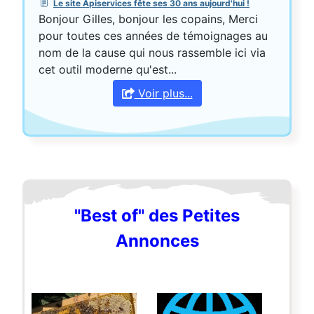
Le site Apiservices fête ses 30 ans aujourd'hui !
Bonjour Gilles, bonjour les copains, Merci
pour toutes ces années de témoignages au
nom de la cause qui nous rassemble ici via
cet outil moderne qu'est...
Voir plus...
"Best of" des Petites
Annonces