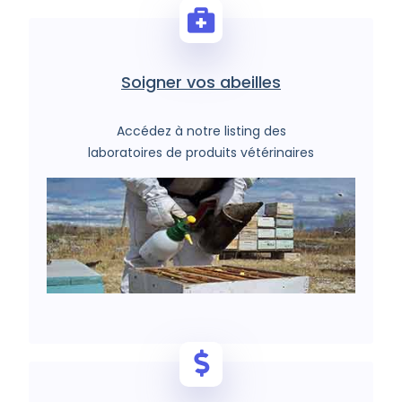
Soigner vos abeilles
Accédez à notre listing des
laboratoires de produits vétérinaires