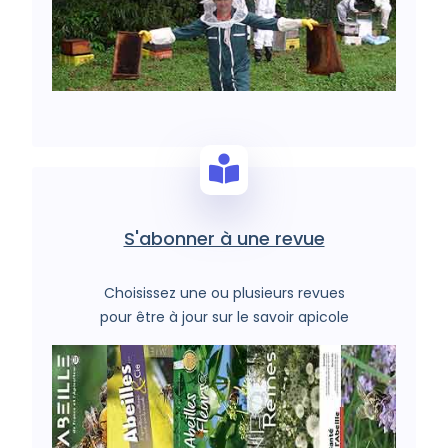
S'abonner à une revue
Choisissez une ou plusieurs revues
pour être à jour sur le savoir apicole