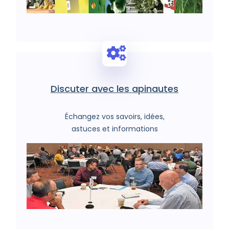
Discuter avec les apinautes
Échangez vos savoirs, idées,
astuces et informations