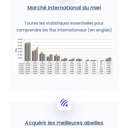
Marché International du miel
Toutes les statistiques essentielles pour
comprendre les flux internationaux (en anglais)
Acquérir les meilleures abeilles