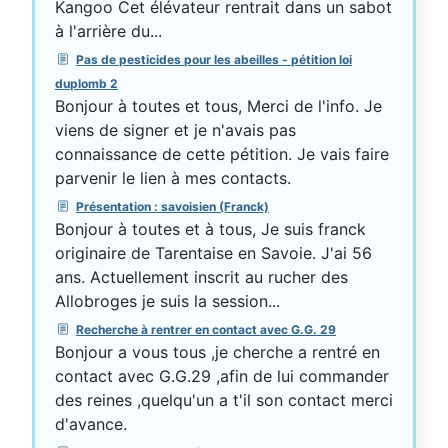
Kangoo Cet élévateur rentrait dans un sabot
à l'arrière du...
Pas de pesticides pour les abeilles - pétition loi
duplomb 2
Bonjour à toutes et tous, Merci de l'info. Je
viens de signer et je n'avais pas
connaissance de cette pétition. Je vais faire
parvenir le lien à mes contacts.
Présentation : savoisien (Franck)
Bonjour à toutes et à tous, Je suis franck
originaire de Tarentaise en Savoie. J'ai 56
ans. Actuellement inscrit au rucher des
Allobroges je suis la session...
Recherche à rentrer en contact avec G.G. 29
Bonjour a vous tous ,je cherche a rentré en
contact avec G.G.29 ,afin de lui commander
des reines ,quelqu'un a t'il son contact merci
d'avance.