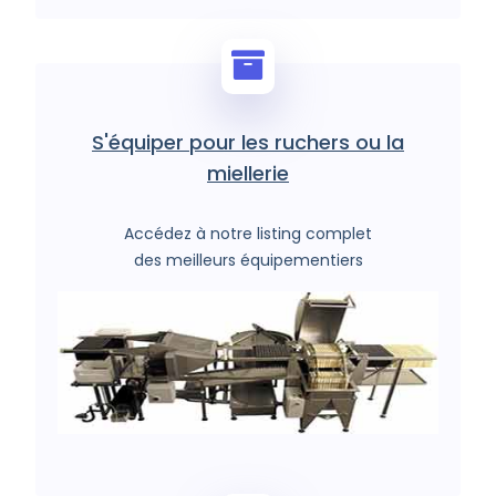
S'équiper pour les ruchers ou la
miellerie
Accédez à notre listing complet
des meilleurs équipementiers