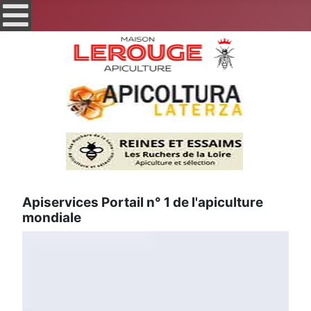
Apiservices Portail n° 1 de l'apiculture
mondiale