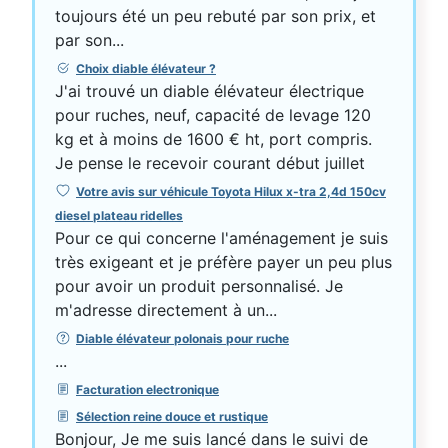
toujours été un peu rebuté par son prix, et
par son...
Choix diable élévateur ?
J'ai trouvé un diable élévateur électrique
pour ruches, neuf, capacité de levage 120
kg et à moins de 1600 € ht, port compris.
Je pense le recevoir courant début juillet
Votre avis sur véhicule Toyota Hilux x-tra 2,4d 150cv
diesel plateau ridelles
Pour ce qui concerne l'aménagement je suis
très exigeant et je préfère payer un peu plus
pour avoir un produit personnalisé. Je
m'adresse directement à un...
Diable élévateur polonais pour ruche
...
Facturation electronique
Sélection reine douce et rustique
Bonjour, Je me suis lancé dans le suivi de