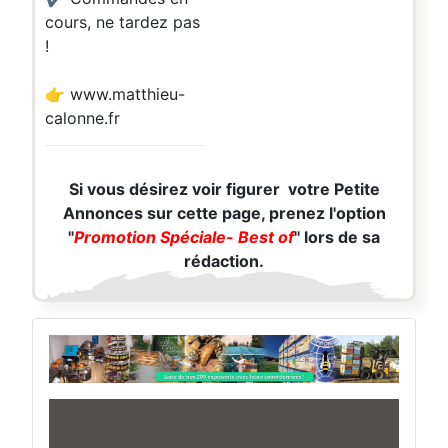
cours, ne tardez pas
!
👉 www.matthieu-
calonne.fr
Si vous désirez voir figurer votre Petite
Annonces sur cette page, prenez l'option
"
Promotion Spéciale- Best of
'' lors de sa
rédaction.