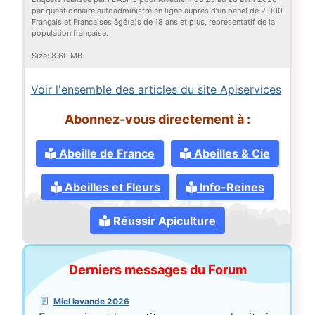
par questionnaire autoadministré en ligne auprès d’un panel de 2 000
Français et Françaises âgé(e)s de 18 ans et plus, représentatif de la
population française.
Size:
8.60 MB
Voir l'ensemble des articles du site Apiservices
Abonnez-vous directement à :
Abeille de France
Abeilles & Cie
Abeilles et Fleurs
Info-Reines
Réussir Apiculture
Derniers messages du Forum
Miel lavande 2026