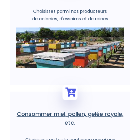
Choisissez parmi nos producteurs
de colonies, d'essaims et de reines
Consommer miel, pollen, gelée royale,
etc.
Choisissez en toute confiance parmi nos