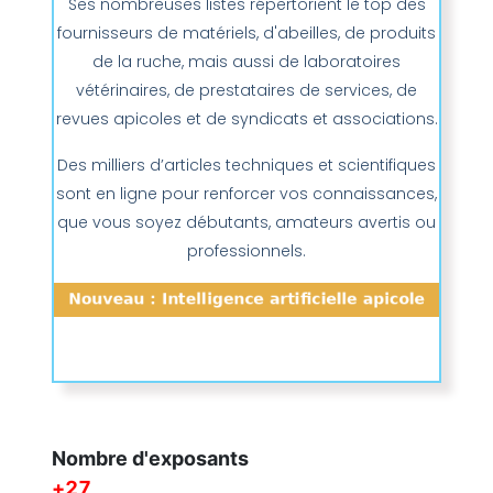
Ses nombreuses listes répertorient le top des
fournisseurs de matériels, d'abeilles, de produits
de la ruche, mais aussi de laboratoires
vétérinaires, de prestataires de services, de
revues apicoles et de syndicats et associations.
Des milliers d’articles techniques et scientifiques
sont en ligne pour renforcer vos connaissances,
que vous soyez débutants, amateurs avertis ou
professionnels.
Nombre d'exposants
69