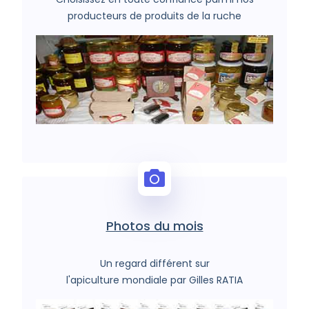
producteurs de produits de la ruche
Photos du mois
Un regard différent sur
l'apiculture mondiale par Gilles RATIA