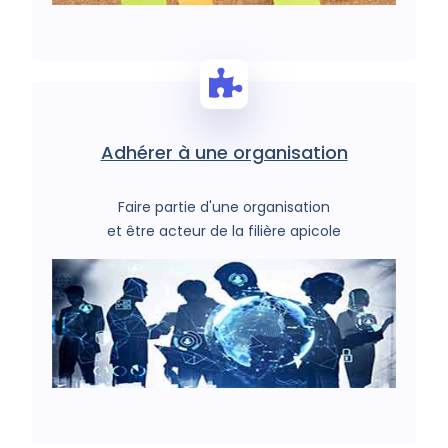
Adhérer à une organisation
Faire partie d'une organisation
et être acteur de la filière apicole