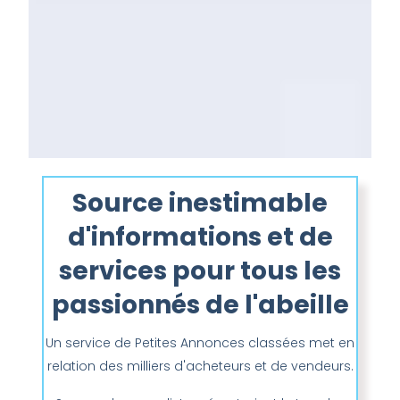
Source inestimable
d'informations et de
services pour tous les
passionnés de l'abeille
Un service de Petites Annonces classées met en
relation des milliers d'acheteurs et de vendeurs.