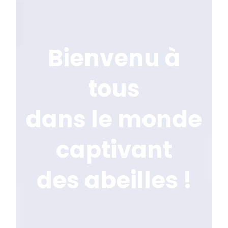
Bienvenu à
tous
dans le monde
captivant
des abeilles !