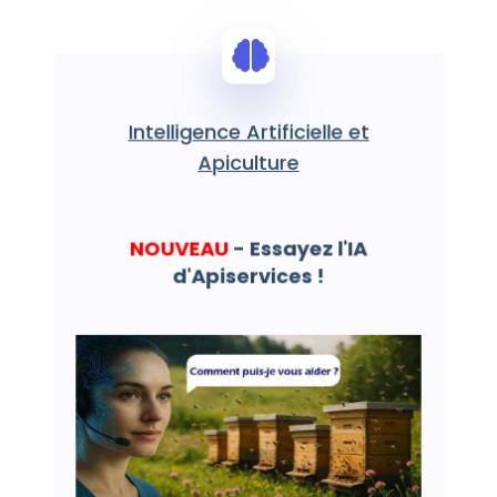
Intelligence Artificielle et
Apiculture
NOUVEAU
- Essayez l'IA
d'Apiservices !