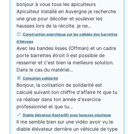
bonjour à vous tous les apiculteurs
Apiculteur installé en Auvergne je recherche
une grue pour décoller et soulever les
hausses lors de la récolte. je ne...
Construction anarchique sur les cellules des barrettes
d’élevage
Avec les bandes lisses (Offman) et un cadre
porte barrettes étroit il est possible de
resserrer et c'est bien la meilleure solution.
Dans le cas du matériel...
Cotisation solidarité
Bonjour, la cotisation de solidarité est
calculé suivant ton chiffre d'affaire ht que tu
va réaliser dans ton année d'exercice
professionnel et que tu...
Diable élévateur Kaptarlift avec hausses plastique
Il me semble bien sur une vidéo avoir vu le
diable élévateur derrière un véhicule de type