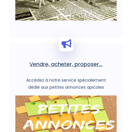
Vendre, acheter, proposer...
Accédez à notre service spécialement
dédié aux petites annonces apicoles