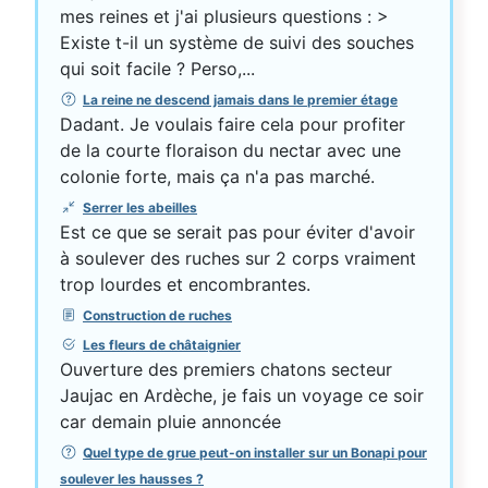
mes reines et j'ai plusieurs questions : >
Existe t-il un système de suivi des souches
qui soit facile ? Perso,...
La reine ne descend jamais dans le premier étage
Dadant. Je voulais faire cela pour profiter
de la courte floraison du nectar avec une
colonie forte, mais ça n'a pas marché.
Serrer les abeilles
Est ce que se serait pas pour éviter d'avoir
à soulever des ruches sur 2 corps vraiment
trop lourdes et encombrantes.
Construction de ruches
Les fleurs de châtaignier
Ouverture des premiers chatons secteur
Jaujac en Ardèche, je fais un voyage ce soir
car demain pluie annoncée
Quel type de grue peut-on installer sur un Bonapi pour
soulever les hausses ?