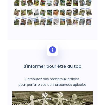
S'informer pour être au top
Parcourez nos nombreux articles
pour parfaire vos connaissances apicoles