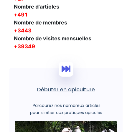
Nombre d'articles
1238
Nombre de membres
8667
Nombre de visites mensuelles
99057
Débuter en apiculture
Parcourez nos nombreux articles
pour s'initier aux pratiques apicoles