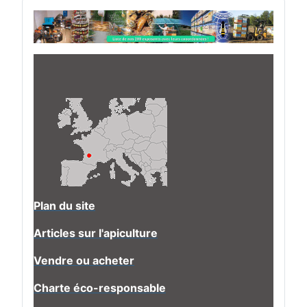
Plan du site
Articles sur l'apiculture
Vendre ou acheter
Charte éco-responsable