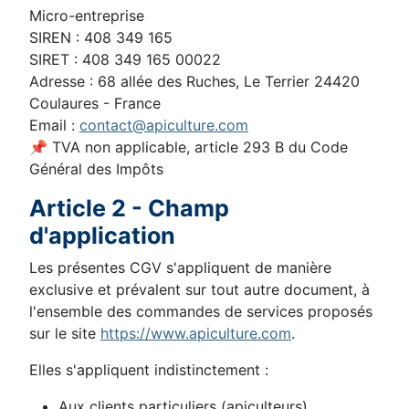
Micro-entreprise
SIREN : 408 349 165
SIRET : 408 349 165 00022
Adresse : 68 allée des Ruches, Le Terrier 24420
Coulaures - France
Email :
contact@apiculture.com
📌 TVA non applicable, article 293 B du Code
Général des Impôts
Article 2 - Champ
d'application
Les présentes CGV s'appliquent de manière
exclusive et prévalent sur tout autre document, à
l'ensemble des commandes de services proposés
sur le site
https://www.apiculture.com
.
Elles s'appliquent indistinctement :
Aux clients particuliers (apiculteurs),