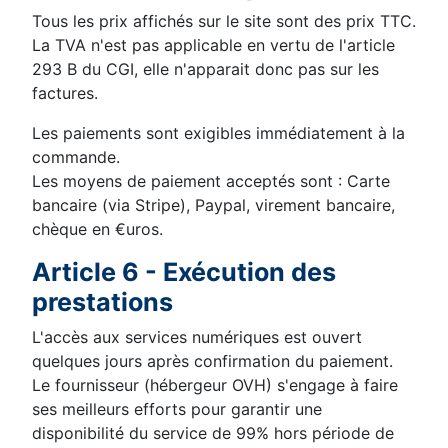
Tous les prix affichés sur le site sont des prix TTC.
La TVA n'est pas applicable en vertu de l'article
293 B du CGI, elle n'apparait donc pas sur les
factures.
Les paiements sont exigibles immédiatement à la
commande.
Les moyens de paiement acceptés sont : Carte
bancaire (via Stripe), Paypal, virement bancaire,
chèque en €uros.
Article 6 - Exécution des
prestations
L'accès aux services numériques est ouvert
quelques jours après confirmation du paiement.
Le fournisseur (hébergeur OVH) s'engage à faire
ses meilleurs efforts pour garantir une
disponibilité du service de 99% hors période de