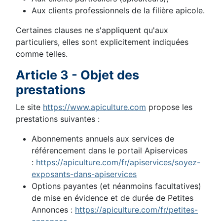
Aux clients professionnels de la filière apicole.
Certaines clauses ne s'appliquent qu'aux
particuliers, elles sont explicitement indiquées
comme telles.
Article 3 - Objet des
prestations
Le site
https://www.apiculture.com
propose les
prestations suivantes :
Abonnements annuels aux services de
référencement dans le portail Apiservices
:
https://apiculture.com/fr/apiservices/soyez-
exposants-dans-apiservices
Options payantes (et néanmoins facultatives)
de mise en évidence et de durée de Petites
Annonces :
https://apiculture.com/fr/petites-