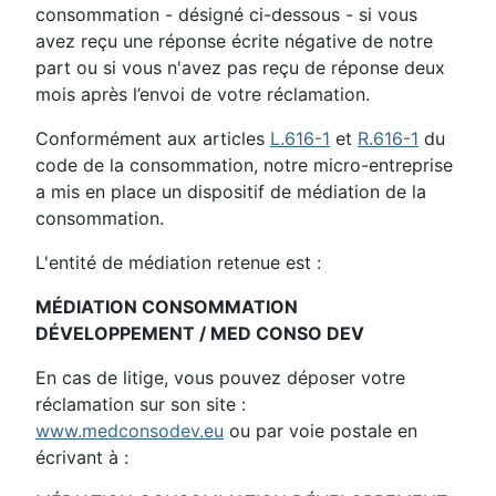
consommation - désigné ci-dessous - si vous
avez reçu une réponse écrite négative de notre
part ou si vous n'avez pas reçu de réponse deux
mois après l’envoi de votre réclamation.
Conformément aux articles
L.616-1
et
R.616-1
du
code de la consommation, notre micro-entreprise
a mis en place un dispositif de médiation de la
consommation.
L'entité de médiation retenue est :
MÉDIATION CONSOMMATION
DÉVELOPPEMENT / MED CONSO DEV
En cas de litige, vous pouvez déposer votre
réclamation sur son site :
www.medconsodev.eu
ou par voie postale en
écrivant à :