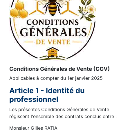
Conditions Générales de Vente (CGV)
Applicables à compter du 1er janvier 2025
Article 1 - Identité du
professionnel
Les présentes Conditions Générales de Vente
régissent l'ensemble des contrats conclus entre :
Monsieur Gilles RATIA