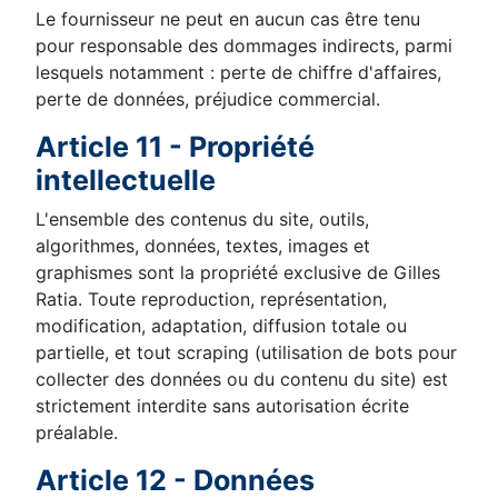
Le fournisseur ne peut en aucun cas être tenu
pour responsable des dommages indirects, parmi
lesquels notamment : perte de chiffre d'affaires,
perte de données, préjudice commercial.
Article 11 - Propriété
intellectuelle
L'ensemble des contenus du site, outils,
algorithmes, données, textes, images et
graphismes sont la propriété exclusive de Gilles
Ratia. Toute reproduction, représentation,
modification, adaptation, diffusion totale ou
partielle, et tout scraping (utilisation de bots pour
collecter des données ou du contenu du site) est
strictement interdite sans autorisation écrite
préalable.
Article 12 - Données