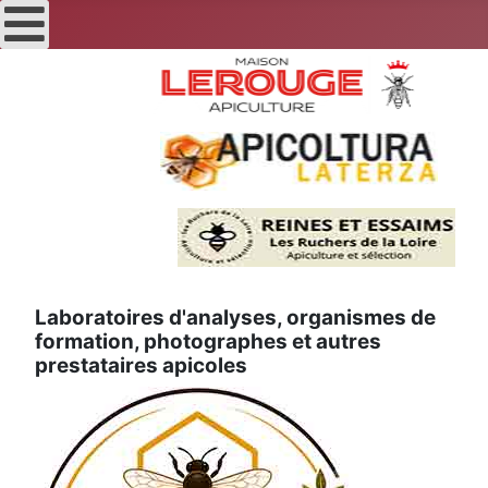
Laboratoires d'analyses, organismes de
formation, photographes et autres
prestataires apicoles