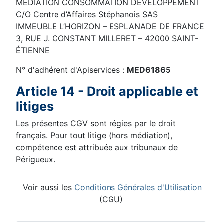
MÉDIATION CONSOMMATION DÉVELOPPEMENT
C/O Centre d’Affaires Stéphanois SAS
IMMEUBLE L’HORIZON – ESPLANADE DE FRANCE
3, RUE J. CONSTANT MILLERET – 42000 SAINT-
ÉTIENNE
N° d'adhérent d'Apiservices :
MED61865
Article 14 - Droit applicable et
litiges
Les présentes CGV sont régies par le droit
français. Pour tout litige (hors médiation),
compétence est attribuée aux tribunaux de
Périgueux.
Voir aussi les
Conditions Générales d'Utilisation
(CGU)