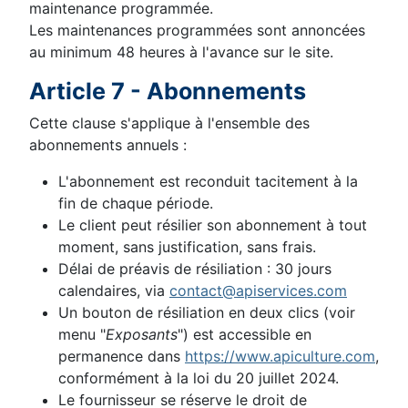
maintenance programmée.
Les maintenances programmées sont annoncées
au minimum 48 heures à l'avance sur le site.
Article 7 - Abonnements
Cette clause s'applique à l'ensemble des
abonnements annuels :
L'abonnement est reconduit tacitement à la
fin de chaque période.
Le client peut résilier son abonnement à tout
moment, sans justification, sans frais.
Délai de préavis de résiliation : 30 jours
calendaires, via
contact@apiservices.com
Un bouton de résiliation en deux clics (voir
menu "
Exposants
") est accessible en
permanence dans
https://www.apiculture.com
,
conformément à la loi du 20 juillet 2024.
Le fournisseur se réserve le droit de