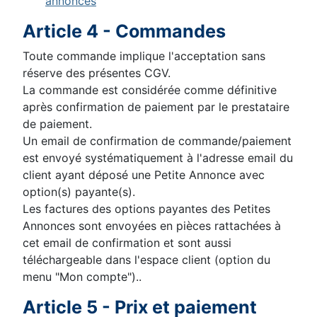
annonces
Article 4 - Commandes
Toute commande implique l'acceptation sans
réserve des présentes CGV.
La commande est considérée comme définitive
après confirmation de paiement par le prestataire
de paiement.
Un email de confirmation de commande/paiement
est envoyé systématiquement à l'adresse email du
client ayant déposé une Petite Annonce avec
option(s) payante(s).
Les factures des options payantes des Petites
Annonces sont envoyées en pièces rattachées à
cet email de confirmation et sont aussi
téléchargeable dans l'espace client (option du
menu "Mon compte")..
Article 5 - Prix et paiement