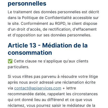
personnelles
Le traitement des données personnelles est décrit
dans la Politique de Confidentialité accessible sur
le site. Conformément au RGPD, le client dispose
d'un droit d'accès, de rectification, d'effacement
et d'opposition sur ses données personnelles.
Article 13 - Médiation de la
consommation
✅ Cette clause ne s'applique qu'aux clients
particuliers.
Si vous n’êtes pas parvenu à résoudre votre litige
après nous avoir adressé une réclamation écrite
via
contact@apiservices.com
+ lettre
recommandée datée, rappelant les circonstances
qui ont donné lieu au différend et ce que vous
réclamez, vous pourrez saisir le médiateur de la