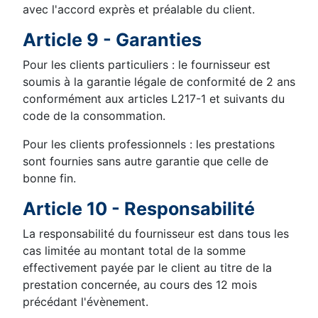
avec l'accord exprès et préalable du client.
Article 9 - Garanties
Pour les clients particuliers : le fournisseur est
soumis à la garantie légale de conformité de 2 ans
conformément aux articles L217-1 et suivants du
code de la consommation.
Pour les clients professionnels : les prestations
sont fournies sans autre garantie que celle de
bonne fin.
Article 10 - Responsabilité
La responsabilité du fournisseur est dans tous les
cas limitée au montant total de la somme
effectivement payée par le client au titre de la
prestation concernée, au cours des 12 mois
précédant l'évènement.