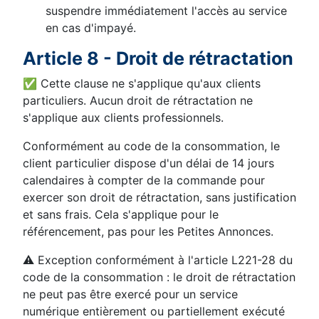
suspendre immédiatement l'accès au service
en cas d'impayé.
Article 8 - Droit de rétractation
✅ Cette clause ne s'applique qu'aux clients
particuliers. Aucun droit de rétractation ne
s'applique aux clients professionnels.
Conformément au code de la consommation, le
client particulier dispose d'un délai de 14 jours
calendaires à compter de la commande pour
exercer son droit de rétractation, sans justification
et sans frais. Cela s'applique pour le
référencement, pas pour les Petites Annonces.
⚠️ Exception conformément à l'article L221-28 du
code de la consommation : le droit de rétractation
ne peut pas être exercé pour un service
numérique entièrement ou partiellement exécuté