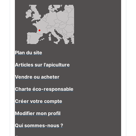
Plan du site
Articles sur l'apiculture
Vendre ou acheter
Charte éco-responsable
Créer votre compte
Modifier mon profil
Qui sommes-nous ?