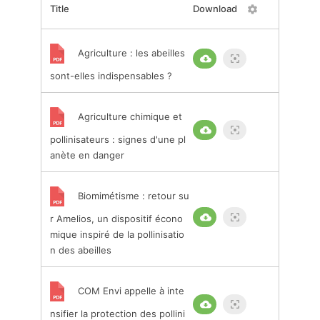
Title
Download
Agriculture : les abeilles
sont-elles indispensables ?
Agriculture chimique et
pollinisateurs : signes d'une pl
anète en danger
Biomimétisme : retour su
r Amelios, un dispositif écono
mique inspiré de la pollinisatio
n des abeilles
COM Envi appelle à inte
nsifier la protection des pollini