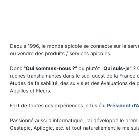
Depuis 1996, le monde apicole se connecte sur le serve
ou vendre des produits / services apicoles.
Donc "
Qui sommes-nous ?
" ou plutôt "
Qui suis-je
" ? 
ruches transhumantes dans le sud-ouest de la France d
études de faisabilité, des suivis et des évaluations de
Abeilles et Fleurs.
Fort de toutes ces expériences je fus élu
Président d'
Passionné aussi d'informatique, j'ai développé le premi
Gestapic, Apilogic, etc. et tout naturellement je me su