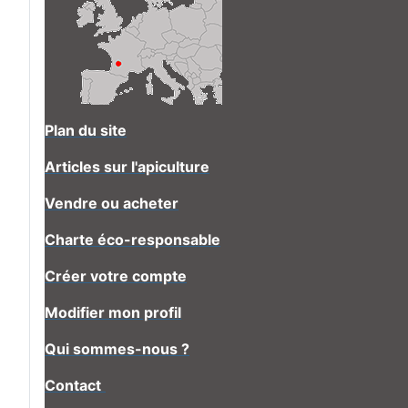
Plan du site
Articles sur l'apiculture
Vendre ou acheter
Charte éco-responsable
Créer votre compte
Modifier mon profil
Qui sommes-nous ?
Contact