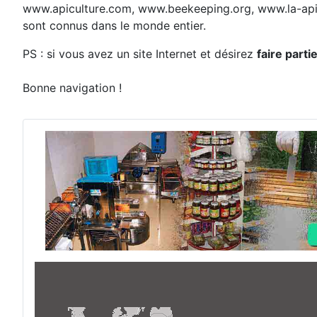
www.apiculture.com, www.beekeeping.org, www.la-apic
sont connus dans le monde entier.
PS : si vous avez un site Internet et désirez
faire part
Bonne navigation !