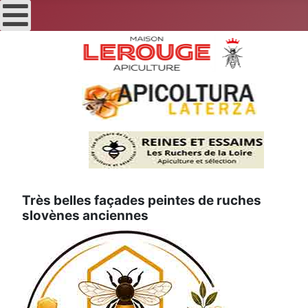
Très belles façades peintes de ruches
slovènes anciennes