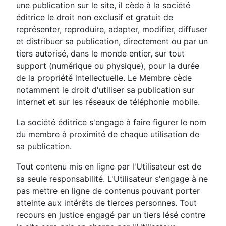
une publication sur le site, il cède à la société
éditrice le droit non exclusif et gratuit de
représenter, reproduire, adapter, modifier, diffuser
et distribuer sa publication, directement ou par un
tiers autorisé, dans le monde entier, sur tout
support (numérique ou physique), pour la durée
de la propriété intellectuelle. Le Membre cède
notamment le droit d'utiliser sa publication sur
internet et sur les réseaux de téléphonie mobile.
La société éditrice s'engage à faire figurer le nom
du membre à proximité de chaque utilisation de
sa publication.
Tout contenu mis en ligne par l'Utilisateur est de
sa seule responsabilité. L'Utilisateur s'engage à ne
pas mettre en ligne de contenus pouvant porter
atteinte aux intérêts de tierces personnes. Tout
recours en justice engagé par un tiers lésé contre