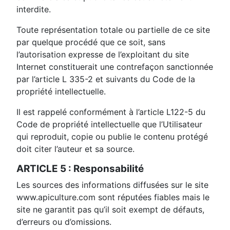
interdite.
Toute représentation totale ou partielle de ce site
par quelque procédé que ce soit, sans
l’autorisation expresse de l’exploitant du site
Internet constituerait une contrefaçon sanctionnée
par l’article L 335-2 et suivants du Code de la
propriété intellectuelle.
Il est rappelé conformément à l’article L122-5 du
Code de propriété intellectuelle que l’Utilisateur
qui reproduit, copie ou publie le contenu protégé
doit citer l’auteur et sa source.
ARTICLE 5 : Responsabilité
Les sources des informations diffusées sur le site
www.apiculture.com sont réputées fiables mais le
site ne garantit pas qu’il soit exempt de défauts,
d’erreurs ou d’omissions.