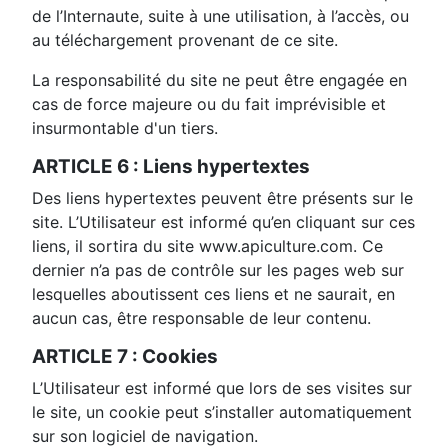
de l’Internaute, suite à une utilisation, à l’accès, ou
au téléchargement provenant de ce site.
La responsabilité du site ne peut être engagée en
cas de force majeure ou du fait imprévisible et
insurmontable d'un tiers.
ARTICLE 6 : Liens hypertextes
Des liens hypertextes peuvent être présents sur le
site. L’Utilisateur est informé qu’en cliquant sur ces
liens, il sortira du site www.apiculture.com. Ce
dernier n’a pas de contrôle sur les pages web sur
lesquelles aboutissent ces liens et ne saurait, en
aucun cas, être responsable de leur contenu.
ARTICLE 7 : Cookies
L’Utilisateur est informé que lors de ses visites sur
le site, un cookie peut s’installer automatiquement
sur son logiciel de navigation.