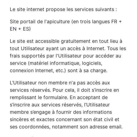
Le site internet propose les services suivants :
Site portail de l'apiculture (en trois langues FR +
EN + ES)
Le site est accessible gratuitement en tout lieu à
tout Utilisateur ayant un accès à Internet. Tous les
frais supportés par l'Utilisateur pour accéder au
service (matériel informatique, logiciels,
connexion Internet, etc.) sont à sa charge.
L’Utilisateur non membre n'a pas accès aux
services réservés. Pour cela, il doit s’inscrire en
remplissant le formulaire. En acceptant de
s’inscrire aux services réservés, l’Utilisateur
membre s’engage à fournir des informations
sincères et exactes concernant son état civil et
ses coordonnées, notamment son adresse email.