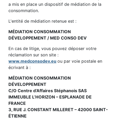
a mis en place un dispositif de médiation de la
consommation.
L'entité de médiation retenue est :
MÉDIATION CONSOMMATION
DÉVELOPPEMENT / MED CONSO DEV
En cas de litige, vous pouvez déposer votre
réclamation sur son site :
www.medconsodev.eu
ou par voie postale en
écrivant à :
MÉDIATION CONSOMMATION
DÉVELOPPEMENT
C/O Centre d’Affaires Stéphanois SAS
IMMEUBLE L’HORIZON – ESPLANADE DE
FRANCE
3, RUE J. CONSTANT MILLERET – 42000 SAINT-
ÉTIENNE