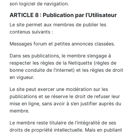
son logiciel de navigation.
ARTICLE 8 : Publication par l’Utilisateur
Le site permet aux membres de publier les
contenus suivants :
Messages forum et petites annonces classées.
Dans ses publications, le membre s’engage à
respecter les règles de la Netiquette (règles de
bonne conduite de l’internet) et les règles de droit
en vigueur.
Le site peut exercer une modération sur les
publications et se réserve le droit de refuser leur
mise en ligne, sans avoir à s’en justifier auprès du
membre.
Le membre reste titulaire de l’intégralité de ses
droits de propriété intellectuelle. Mais en publiant