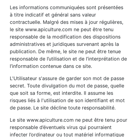
Les informations communiquées sont présentées
à titre indicatif et général sans valeur
contractuelle. Malgré des mises à jour régulières,
le site www.apiculture.com ne peut être tenu
responsable de la modification des dispositions
administratives et juridiques survenant après la
publication. De même, le site ne peut être tenue
responsable de l’utilisation et de l’interprétation de
l’information contenue dans ce site.
L'Utilisateur s'assure de garder son mot de passe
secret. Toute divulgation du mot de passe, quelle
que soit sa forme, est interdite. Il assume les
risques liés à l'utilisation de son identifiant et mot
de passe. Le site décline toute responsabilité.
Le site www.apiculture.com ne peut être tenu pour
responsable d’éventuels virus qui pourraient
infecter l’ordinateur ou tout matériel informatique