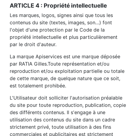
ARTICLE 4 : Propriété intellectuelle
Les marques, logos, signes ainsi que tous les
contenus du site (textes, images, son…) font
l'objet d'une protection par le Code de la
propriété intellectuelle et plus particulièrement
par le droit d'auteur.
La marque Apiservices est une marque déposée
par RATIA Gilles.Toute représentation et/ou
reproduction et/ou exploitation partielle ou totale
de cette marque, de quelque nature que ce soit,
est totalement prohibée.
L'Utilisateur doit solliciter l'autorisation préalable
du site pour toute reproduction, publication, copie
des différents contenus. Il s'engage à une
utilisation des contenus du site dans un cadre
strictement privé, toute utilisation à des fins
commerciales et publicitaires est strictement