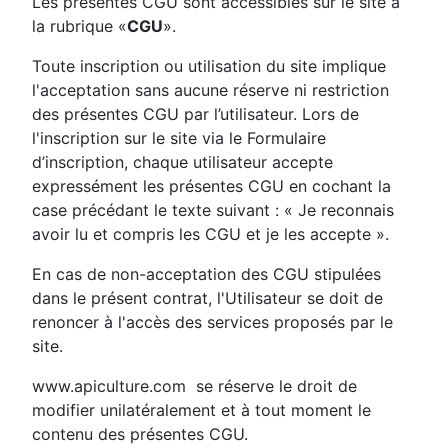
Les présentes CGU sont accessibles sur le site à
la rubrique «
CGU
».
Toute inscription ou utilisation du site implique
l'acceptation sans aucune réserve ni restriction
des présentes CGU par l’utilisateur. Lors de
l'inscription sur le site via le Formulaire
d’inscription, chaque utilisateur accepte
expressément les présentes CGU en cochant la
case précédant le texte suivant : « Je reconnais
avoir lu et compris les CGU et je les accepte ».
En cas de non-acceptation des CGU stipulées
dans le présent contrat, l'Utilisateur se doit de
renoncer à l'accès des services proposés par le
site.
www.apiculture.com se réserve le droit de
modifier unilatéralement et à tout moment le
contenu des présentes CGU.