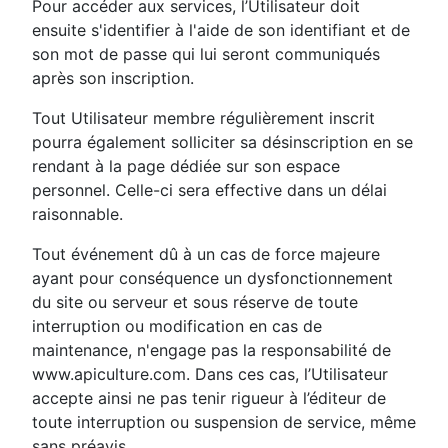
Pour accéder aux services, l’Utilisateur doit
ensuite s'identifier à l'aide de son identifiant et de
son mot de passe qui lui seront communiqués
après son inscription.
Tout Utilisateur membre régulièrement inscrit
pourra également solliciter sa désinscription en se
rendant à la page dédiée sur son espace
personnel. Celle-ci sera effective dans un délai
raisonnable.
Tout événement dû à un cas de force majeure
ayant pour conséquence un dysfonctionnement
du site ou serveur et sous réserve de toute
interruption ou modification en cas de
maintenance, n'engage pas la responsabilité de
www.apiculture.com. Dans ces cas, l’Utilisateur
accepte ainsi ne pas tenir rigueur à l’éditeur de
toute interruption ou suspension de service, même
sans préavis.