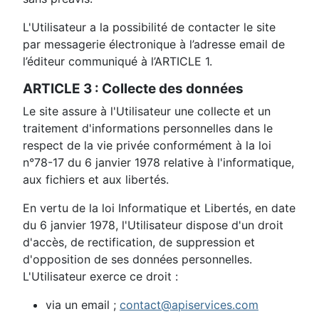
L'Utilisateur a la possibilité de contacter le site
par messagerie électronique à l’adresse email de
l’éditeur communiqué à l’ARTICLE 1.
ARTICLE 3 : Collecte des données
Le site assure à l'Utilisateur une collecte et un
traitement d'informations personnelles dans le
respect de la vie privée conformément à la loi
n°78-17 du 6 janvier 1978 relative à l'informatique,
aux fichiers et aux libertés.
En vertu de la loi Informatique et Libertés, en date
du 6 janvier 1978, l'Utilisateur dispose d'un droit
d'accès, de rectification, de suppression et
d'opposition de ses données personnelles.
L'Utilisateur exerce ce droit :
via un email ;
contact@apiservices.com