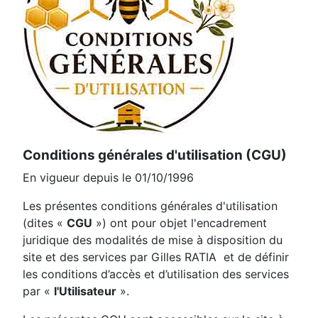
Conditions générales d'utilisation (CGU)
En vigueur depuis le 01/10/1996
Les présentes conditions générales d'utilisation
(dites «
CGU
») ont pour objet l'encadrement
juridique des modalités de mise à disposition du
site et des services par Gilles RATIA et de définir
les conditions d’accès et d’utilisation des services
par «
l'Utilisateur
».