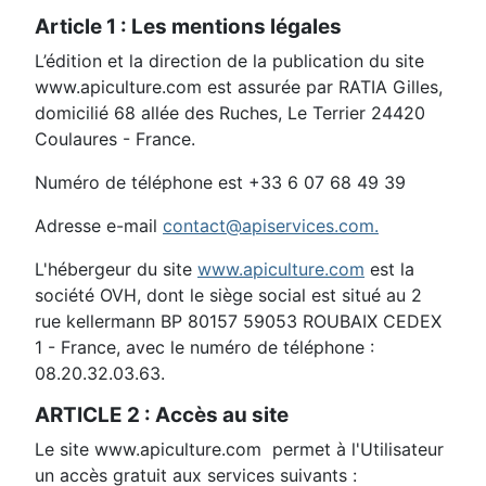
Article 1 : Les mentions légales
L’édition et la direction de la publication du site
www.apiculture.com est assurée par RATIA Gilles,
domicilié 68 allée des Ruches, Le Terrier 24420
Coulaures - France.
Numéro de téléphone est +33 6 07 68 49 39
Adresse e-mail
contact@apiservices.com
.
L'hébergeur du site
www.apiculture.com
est la
société OVH, dont le siège social est situé au 2
rue kellermann BP 80157 59053 ROUBAIX CEDEX
1 - France, avec le numéro de téléphone :
08.20.32.03.63.
ARTICLE 2 : Accès au site
Le site www.apiculture.com permet à l'Utilisateur
un accès gratuit aux services suivants :