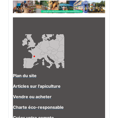
Plan du site
Articles sur l'apiculture
Vendre ou acheter
Charte éco-responsable
Créer votre compte