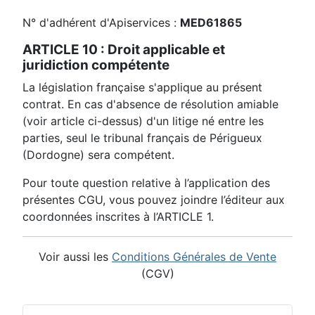
N° d'adhérent d'Apiservices :
MED61865
ARTICLE 10 : Droit applicable et
juridiction compétente
La législation française s'applique au présent
contrat. En cas d'absence de résolution amiable
(voir article ci-dessus) d'un litige né entre les
parties, seul le tribunal français de Périgueux
(Dordogne) sera compétent.
Pour toute question relative à l’application des
présentes CGU, vous pouvez joindre l’éditeur aux
coordonnées inscrites à l’ARTICLE 1.
Voir aussi les
Conditions Générales de Vente
(CGV)