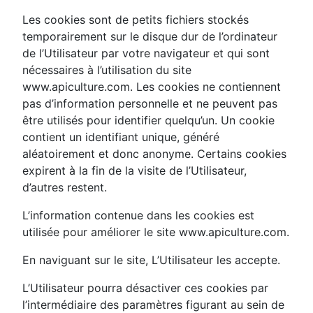
Les cookies sont de petits fichiers stockés
temporairement sur le disque dur de l’ordinateur
de l’Utilisateur par votre navigateur et qui sont
nécessaires à l’utilisation du site
www.apiculture.com. Les cookies ne contiennent
pas d’information personnelle et ne peuvent pas
être utilisés pour identifier quelqu’un. Un cookie
contient un identifiant unique, généré
aléatoirement et donc anonyme. Certains cookies
expirent à la fin de la visite de l’Utilisateur,
d’autres restent.
L’information contenue dans les cookies est
utilisée pour améliorer le site www.apiculture.com.
En naviguant sur le site, L’Utilisateur les accepte.
L’Utilisateur pourra désactiver ces cookies par
l’intermédiaire des paramètres figurant au sein de