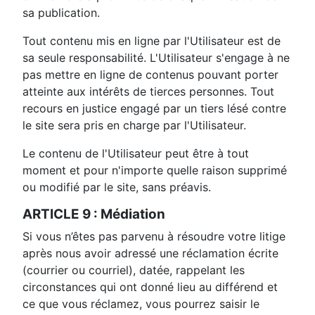
sa publication.
Tout contenu mis en ligne par l'Utilisateur est de
sa seule responsabilité. L'Utilisateur s'engage à ne
pas mettre en ligne de contenus pouvant porter
atteinte aux intérêts de tierces personnes. Tout
recours en justice engagé par un tiers lésé contre
le site sera pris en charge par l'Utilisateur.
Le contenu de l'Utilisateur peut être à tout
moment et pour n'importe quelle raison supprimé
ou modifié par le site, sans préavis.
ARTICLE 9 : Médiation
Si vous n’êtes pas parvenu à résoudre votre litige
après nous avoir adressé une réclamation écrite
(courrier ou courriel), datée, rappelant les
circonstances qui ont donné lieu au différend et
ce que vous réclamez, vous pourrez saisir le