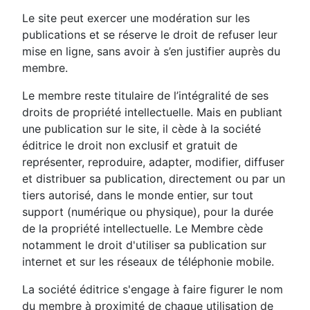
Le site peut exercer une modération sur les
publications et se réserve le droit de refuser leur
mise en ligne, sans avoir à s’en justifier auprès du
membre.
Le membre reste titulaire de l’intégralité de ses
droits de propriété intellectuelle. Mais en publiant
une publication sur le site, il cède à la société
éditrice le droit non exclusif et gratuit de
représenter, reproduire, adapter, modifier, diffuser
et distribuer sa publication, directement ou par un
tiers autorisé, dans le monde entier, sur tout
support (numérique ou physique), pour la durée
de la propriété intellectuelle. Le Membre cède
notamment le droit d'utiliser sa publication sur
internet et sur les réseaux de téléphonie mobile.
La société éditrice s'engage à faire figurer le nom
du membre à proximité de chaque utilisation de