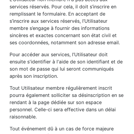
services réservés. Pour cela, il doit s’inscrire en
remplissant le formulaire. En acceptant de
s’inscrire aux services réservés, l’Utilisateur
membre s’engage à fournir des informations
sincères et exactes concernant son état civil et
ses coordonnées, notamment son adresse email.
Pour accéder aux services, l’Utilisateur doit
ensuite s'identifier à l'aide de son identifiant et de
son mot de passe qui lui seront communiqués
après son inscription.
Tout Utilisateur membre régulièrement inscrit
pourra également solliciter sa désinscription en se
rendant à la page dédiée sur son espace
personnel. Celle-ci sera effective dans un délai
raisonnable.
Tout événement dû à un cas de force majeure