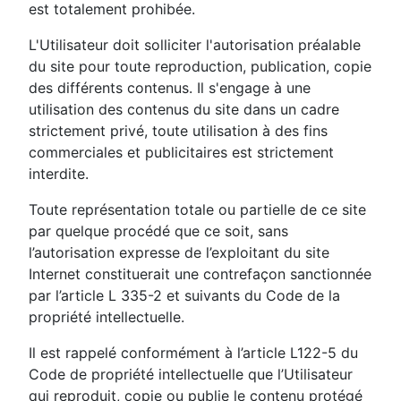
est totalement prohibée.
L'Utilisateur doit solliciter l'autorisation préalable
du site pour toute reproduction, publication, copie
des différents contenus. Il s'engage à une
utilisation des contenus du site dans un cadre
strictement privé, toute utilisation à des fins
commerciales et publicitaires est strictement
interdite.
Toute représentation totale ou partielle de ce site
par quelque procédé que ce soit, sans
l’autorisation expresse de l’exploitant du site
Internet constituerait une contrefaçon sanctionnée
par l’article L 335-2 et suivants du Code de la
propriété intellectuelle.
Il est rappelé conformément à l’article L122-5 du
Code de propriété intellectuelle que l’Utilisateur
qui reproduit, copie ou publie le contenu protégé