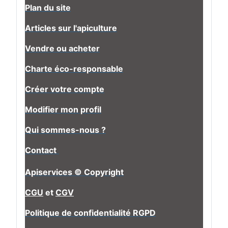
Plan du site
Articles sur l'apiculture
Vendre ou acheter
Charte éco-responsable
Créer votre compte
Modifier mon profil
Qui sommes-nous ?
Contact
Apiservices © Copyright
CGU
et
CGV
Politique de confidentialité RGPD