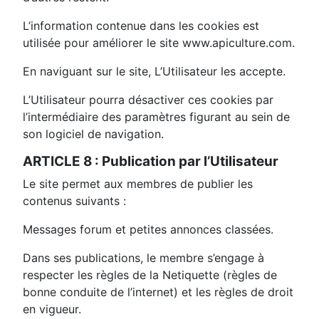
L’information contenue dans les cookies est
utilisée pour améliorer le site www.apiculture.com.
En naviguant sur le site, L’Utilisateur les accepte.
L’Utilisateur pourra désactiver ces cookies par
l’intermédiaire des paramètres figurant au sein de
son logiciel de navigation.
ARTICLE 8 : Publication par l’Utilisateur
Le site permet aux membres de publier les
contenus suivants :
Messages forum et petites annonces classées.
Dans ses publications, le membre s’engage à
respecter les règles de la Netiquette (règles de
bonne conduite de l’internet) et les règles de droit
en vigueur.