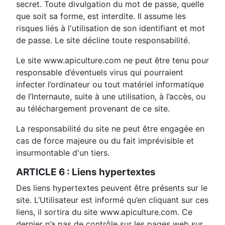
secret. Toute divulgation du mot de passe, quelle
que soit sa forme, est interdite. Il assume les
risques liés à l'utilisation de son identifiant et mot
de passe. Le site décline toute responsabilité.
Le site www.apiculture.com ne peut être tenu pour
responsable d’éventuels virus qui pourraient
infecter l’ordinateur ou tout matériel informatique
de l’Internaute, suite à une utilisation, à l’accès, ou
au téléchargement provenant de ce site.
La responsabilité du site ne peut être engagée en
cas de force majeure ou du fait imprévisible et
insurmontable d'un tiers.
ARTICLE 6 : Liens hypertextes
Des liens hypertextes peuvent être présents sur le
site. L’Utilisateur est informé qu’en cliquant sur ces
liens, il sortira du site www.apiculture.com. Ce
dernier n’a pas de contrôle sur les pages web sur