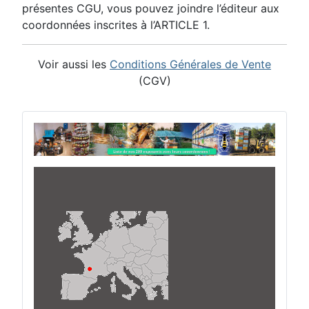
présentes CGU, vous pouvez joindre l’éditeur aux
coordonnées inscrites à l’ARTICLE 1.
Voir aussi les
Conditions Générales de Vente
(CGV)