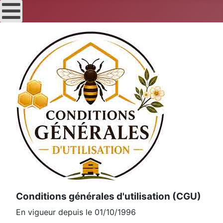
Conditions générales d'utilisation (CGU)
En vigueur depuis le 01/10/1996