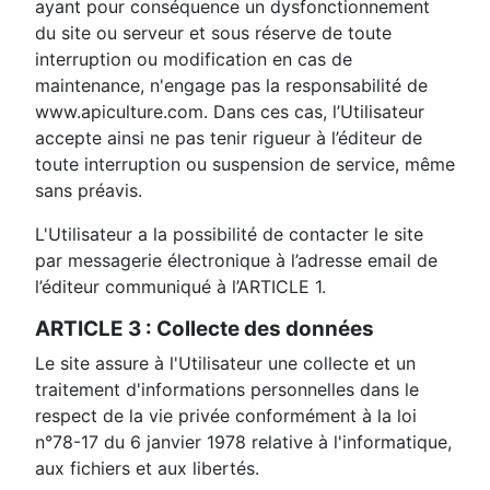
ayant pour conséquence un dysfonctionnement
du site ou serveur et sous réserve de toute
interruption ou modification en cas de
maintenance, n'engage pas la responsabilité de
www.apiculture.com. Dans ces cas, l’Utilisateur
accepte ainsi ne pas tenir rigueur à l’éditeur de
toute interruption ou suspension de service, même
sans préavis.
L'Utilisateur a la possibilité de contacter le site
par messagerie électronique à l’adresse email de
l’éditeur communiqué à l’ARTICLE 1.
ARTICLE 3 : Collecte des données
Le site assure à l'Utilisateur une collecte et un
traitement d'informations personnelles dans le
respect de la vie privée conformément à la loi
n°78-17 du 6 janvier 1978 relative à l'informatique,
aux fichiers et aux libertés.