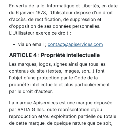
En vertu de la loi Informatique et Libertés, en date
du 6 janvier 1978, l'Utilisateur dispose d'un droit
d'accès, de rectification, de suppression et
d'opposition de ses données personnelles.
L'Utilisateur exerce ce droit :
via un email ;
contact@apiservices.com
ARTICLE 4 : Propriété intellectuelle
Les marques, logos, signes ainsi que tous les
contenus du site (textes, images, son…) font
l'objet d'une protection par le Code de la
propriété intellectuelle et plus particulièrement
par le droit d'auteur.
La marque Apiservices est une marque déposée
par RATIA Gilles.Toute représentation et/ou
reproduction et/ou exploitation partielle ou totale
de cette marque, de quelque nature que ce soit,