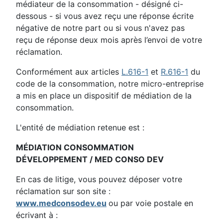
médiateur de la consommation - désigné ci-
dessous - si vous avez reçu une réponse écrite
négative de notre part ou si vous n'avez pas
reçu de réponse deux mois après l’envoi de votre
réclamation.
Conformément aux articles
L.616-1
et
R.616-1
du
code de la consommation, notre micro-entreprise
a mis en place un dispositif de médiation de la
consommation.
L'entité de médiation retenue est :
MÉDIATION CONSOMMATION
DÉVELOPPEMENT / MED CONSO DEV
En cas de litige, vous pouvez déposer votre
réclamation sur son site :
www.medconsodev.eu
ou par voie postale en
écrivant à :