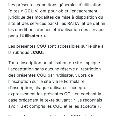
Les présentes conditions générales d'utilisation
(dites «
CGU
») ont pour objet l'encadrement
juridique des modalités de mise à disposition du
site et des services par Gilles RATIA et de définir
les conditions d’accès et d’utilisation des services
par «
l'Utilisateur
».
Les présentes CGU sont accessibles sur le site à
la rubrique «
CGU
».
Toute inscription ou utilisation du site implique
l'acceptation sans aucune réserve ni restriction
des présentes CGU par l’utilisateur. Lors de
l'inscription sur le site via le Formulaire
d’inscription, chaque utilisateur accepte
expressément les présentes CGU en cochant la
case précédant le texte suivant : « Je reconnais
avoir lu et compris les CGU et je les accepte ».