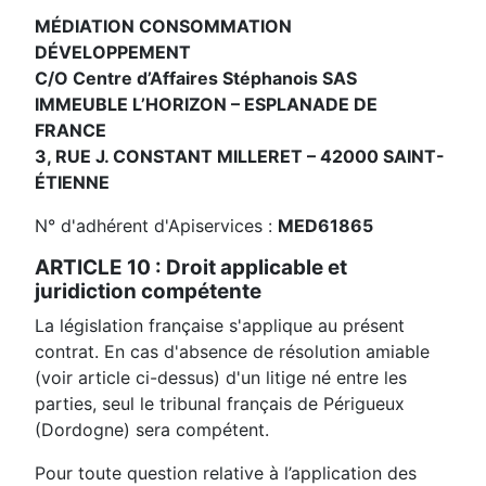
MÉDIATION CONSOMMATION
DÉVELOPPEMENT
C/O Centre d’Affaires Stéphanois SAS
IMMEUBLE L’HORIZON – ESPLANADE DE
FRANCE
3, RUE J. CONSTANT MILLERET – 42000 SAINT-
ÉTIENNE
N° d'adhérent d'Apiservices :
MED61865
ARTICLE 10 : Droit applicable et
juridiction compétente
La législation française s'applique au présent
contrat. En cas d'absence de résolution amiable
(voir article ci-dessus) d'un litige né entre les
parties, seul le tribunal français de Périgueux
(Dordogne) sera compétent.
Pour toute question relative à l’application des