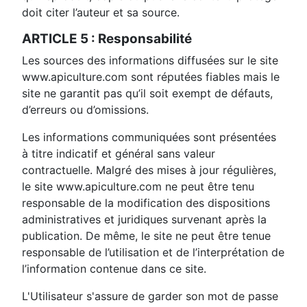
doit citer l’auteur et sa source.
ARTICLE 5 : Responsabilité
Les sources des informations diffusées sur le site
www.apiculture.com sont réputées fiables mais le
site ne garantit pas qu’il soit exempt de défauts,
d’erreurs ou d’omissions.
Les informations communiquées sont présentées
à titre indicatif et général sans valeur
contractuelle. Malgré des mises à jour régulières,
le site www.apiculture.com ne peut être tenu
responsable de la modification des dispositions
administratives et juridiques survenant après la
publication. De même, le site ne peut être tenue
responsable de l’utilisation et de l’interprétation de
l’information contenue dans ce site.
L'Utilisateur s'assure de garder son mot de passe