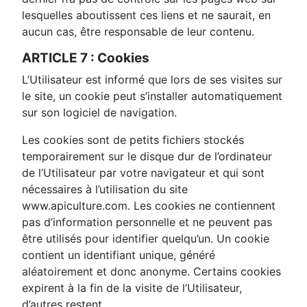
lesquelles aboutissent ces liens et ne saurait, en
aucun cas, être responsable de leur contenu.
ARTICLE 7 : Cookies
L’Utilisateur est informé que lors de ses visites sur
le site, un cookie peut s’installer automatiquement
sur son logiciel de navigation.
Les cookies sont de petits fichiers stockés
temporairement sur le disque dur de l’ordinateur
de l’Utilisateur par votre navigateur et qui sont
nécessaires à l’utilisation du site
www.apiculture.com. Les cookies ne contiennent
pas d’information personnelle et ne peuvent pas
être utilisés pour identifier quelqu’un. Un cookie
contient un identifiant unique, généré
aléatoirement et donc anonyme. Certains cookies
expirent à la fin de la visite de l’Utilisateur,
d’autres restent.