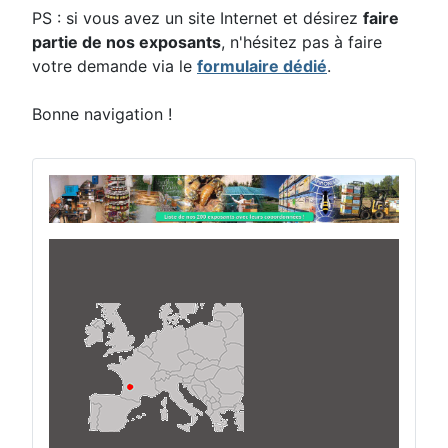
PS : si vous avez un site Internet et désirez
faire
partie de nos exposants
, n'hésitez pas à faire
votre demande via le
formulaire dédié
.
Bonne navigation !