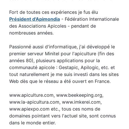
Fort de toutes ces expériences je fus élu
Président d'Apimondia
- Fédération Internationale
des Associations Apicoles - pendant de
nombreuses années.
Passionné aussi d'informatique, j'ai développé le
premier serveur Minitel pour l'apiculture (fin des
années 80), plusieurs applications pour la
communauté apicole : Gestapic, Apilogic, etc. et
tout naturellement je me suis investi dans les sites
Web dès que le réseau a été ouvert en France.
www.apiculture.com, www.beekeeping.org,
www.la-apicultura.com, www.imkerei.com,
www.apiexpo.com etc., tous ces noms de
domaines pointant vers l'actuel site, sont connus
dans le monde entier.