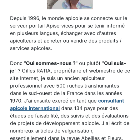
Depuis 1996, le monde apicole se connecte sur le
serveur portail Apiservices pour se tenir informé
en plusieurs langues, échanger avec d'autres
apiculteurs et acheter ou vendre des produits /
services apicoles.
Donc "
Qui sommes-nous ?
" ou plutôt "
Qui suis-
je
" ? Gilles RATIA, propriétaire et webmestre de ce
site Internet, je suis un ancien apiculteur
professionnel avec 500 ruches transhumantes
dans le sud-ouest de la France dans les années
1970. J'ai ensuite exercé en tant que
consultant
apicole international
dans 134 pays pour des
études de faisabilité, des suivis et des évaluations
de projets de développement apicole. J'ai écrit de
nombreux articles de vulgarisation,
essentiellement dans la revue Abeilles et Fleurs.