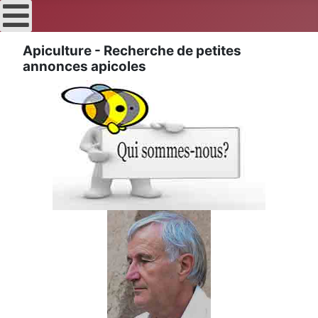
Apiculture - Recherche de petites
annonces apicoles