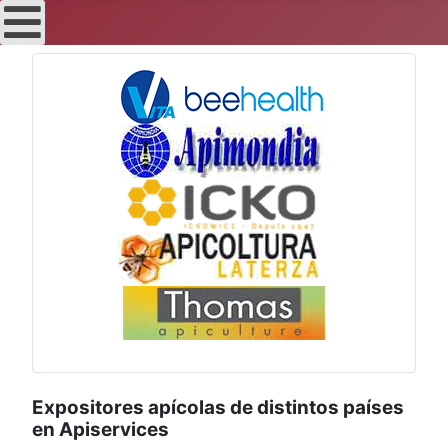
Expositores apícolas de distintos países
en Apiservices