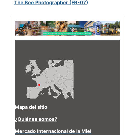
The Bee Photographer (FR-07)
Mapa del sitio
¿Quiénes somos?
Mercado Internacional de la Miel