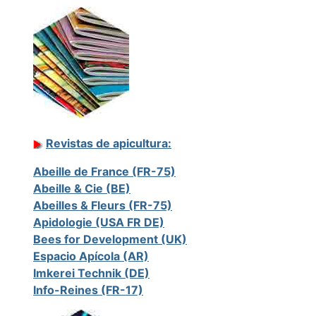
Revistas de apicultura:
Abeille de France (FR-75)
Abeille & Cie (BE)
Abeilles & Fleurs (FR-75)
Apidologie (USA FR DE)
Bees for Development (UK)
Espacio Apícola (AR)
Imkerei Technik (DE)
Info-Reines (FR-17)