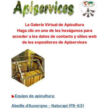
La Galería Virtual de Apicultura
Haga clic en uno de los hexágonos para
acceder a los datos de contacto y sitios web
de los expositores de Apiservices
Equipo de apicultura:
Abeille d'Auvergne - Naturapi (FR-63)