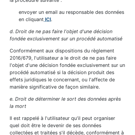
la procédure suivante :
envoyer un email au responsable des données
en cliquant
ICI
.
d. Droit de ne pas faire l'objet d'une décision
fondée exclusivement sur un procédé automatisé
Conformément aux dispositions du règlement
2016/679, l'utilisateur a le droit de ne pas faire
l'objet d'une décision fondée exclusivement sur un
procédé automatisé si la décision produit des
effets juridiques le concernant, ou l'affecte de
manière significative de façon similaire.
e. Droit de déterminer le sort des données après
la mort
Il est rappelé à l'utilisateur qu'il peut organiser
quel doit être le devenir de ses données
collectées et traitées s'il décède, conformément à