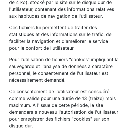
de 4 ko), stocké par le site sur le disque dur de
l'utilisateur, contenant des informations relatives
aux habitudes de navigation de l'utilisateur.
Ces fichiers lui permettent de traiter des
statistiques et des informations sur le trafic, de
faciliter la navigation et d'améliorer le service
pour le confort de l'utilisateur.
Pour l'utilisation de fichiers "cookies" impliquant la
sauvegarde et l'analyse de données à caractère
personnel, le consentement de l'utilisateur est
nécessairement demandé.
Ce consentement de l'utilisateur est considéré
comme valide pour une durée de 13 (treize) mois
maximum. A l'issue de cette période, le site
demandera à nouveau l'autorisation de l'utilisateur
pour enregistrer des fichiers "cookies" sur son
disque dur.