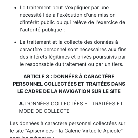
Le traitement peut s'expliquer par une
nécessité liée à l'exécution d'une mission
d'intérêt public ou qui relève de l'exercice de
l'autorité publique ;
Le traitement et la collecte des données à
caractère personnel sont nécessaires aux fins
des intérêts légitimes et privés poursuivis par
le responsable du traitement ou par un tiers.
ARTICLE 3 : DONNÉES À CARACTÈRE
PERSONNEL COLLECTÉES ET TRAITÉES DANS
LE CADRE DE LA NAVIGATION SUR LE SITE
A.
DONNÉES COLLECTÉES ET TRAITÉES ET
MODE DE COLLECTE
Les données à caractère personnel collectées sur
le site
"Apiservices - la Galerie Virtuelle Apicole"