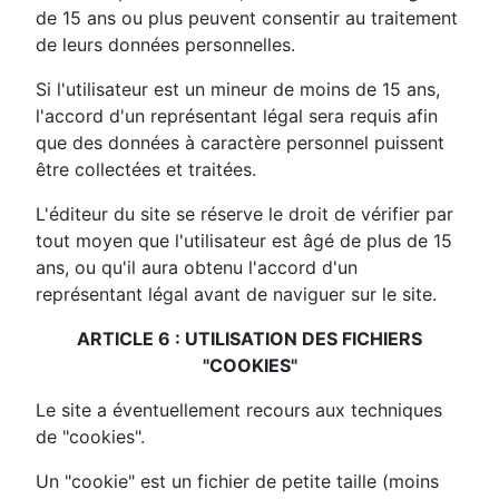
de 15 ans ou plus peuvent consentir au traitement
de leurs données personnelles.
Si l'utilisateur est un mineur de moins de 15 ans,
l'accord d'un représentant légal sera requis afin
que des données à caractère personnel puissent
être collectées et traitées.
L'éditeur du site se réserve le droit de vérifier par
tout moyen que l'utilisateur est âgé de plus de 15
ans, ou qu'il aura obtenu l'accord d'un
représentant légal avant de naviguer sur le site.
ARTICLE 6 : UTILISATION DES FICHIERS
"COOKIES"
Le site a éventuellement recours aux techniques
de "cookies".
Un "cookie" est un fichier de petite taille (moins