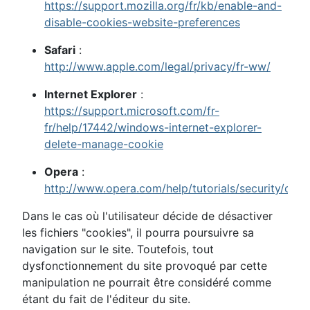
https://support.mozilla.org/fr/kb/enable-and-
disable-cookies-website-preferences
Safari
:
http://www.apple.com/legal/privacy/fr-ww/
Internet Explorer
:
https://support.microsoft.com/fr-
fr/help/17442/windows-internet-explorer-
delete-manage-cookie
Opera
:
http://www.opera.com/help/tutorials/security/cook
Dans le cas où l'utilisateur décide de désactiver
les fichiers "cookies", il pourra poursuivre sa
navigation sur le site. Toutefois, tout
dysfonctionnement du site provoqué par cette
manipulation ne pourrait être considéré comme
étant du fait de l'éditeur du site.