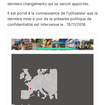
derniers changements qui lui seront apportés.
Il est porté à la connaissance de l'utilisateur que la
dernière mise à jour de la présente politique de
confidentialité est intervenue le :
15/11/2018
.