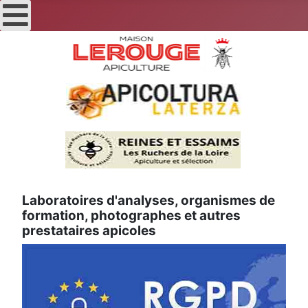
Laboratoires d'analyses, organismes de
formation, photographes et autres
prestataires apicoles