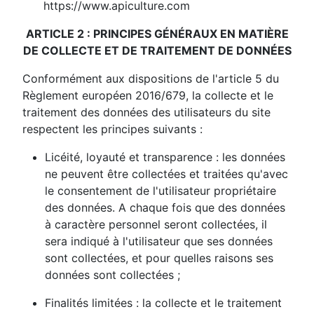
https://www.apiculture.com
ARTICLE 2 : PRINCIPES GÉNÉRAUX EN MATIÈRE
DE COLLECTE ET DE TRAITEMENT DE DONNÉES
Conformément aux dispositions de l'article 5 du
Règlement européen 2016/679, la collecte et le
traitement des données des utilisateurs du site
respectent les principes suivants :
Licéité, loyauté et transparence : les données
ne peuvent être collectées et traitées qu'avec
le consentement de l'utilisateur propriétaire
des données. A chaque fois que des données
à caractère personnel seront collectées, il
sera indiqué à l'utilisateur que ses données
sont collectées, et pour quelles raisons ses
données sont collectées ;
Finalités limitées : la collecte et le traitement