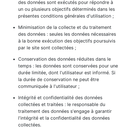
des données sont exécutés pour répondre à
un ou plusieurs objectifs déterminés dans les
présentes conditions générales d'utilisation ;
Minimisation de la collecte et du traitement
des données : seules les données nécessaires
à la bonne exécution des objectifs poursuivis
par le site sont collectées ;
Conservation des données réduites dans le
temps : les données sont conservées pour une
durée limitée, dont l'utilisateur est informé. Si
la durée de conservation ne peut être
communiquée à l'utilisateur ;
Intégrité et confidentialité des données
collectées et traitées : le responsable du
traitement des données s'engage à garantir
l'intégrité et la confidentialité des données
collectées.