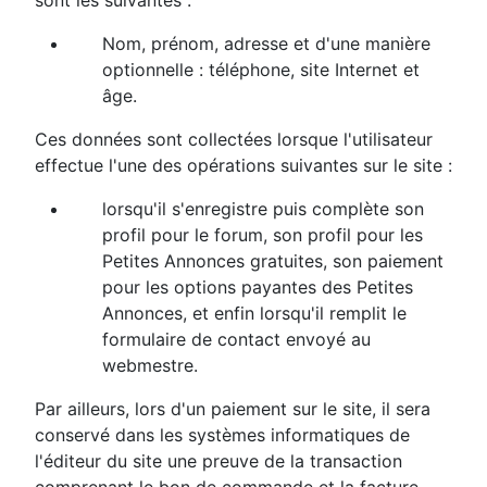
sont les suivantes :
Nom, prénom, adresse et d'une manière
optionnelle : téléphone, site Internet et
âge.
Ces données sont collectées lorsque l'utilisateur
effectue l'une des opérations suivantes sur le site :
lorsqu'il s'enregistre puis complète son
profil pour le forum, son profil pour les
Petites Annonces gratuites, son paiement
pour les options payantes des Petites
Annonces, et enfin lorsqu'il remplit le
formulaire de contact envoyé au
webmestre.
Par ailleurs, lors d'un paiement sur le site, il sera
conservé dans les systèmes informatiques de
l'éditeur du site une preuve de la transaction