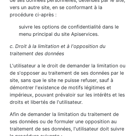
de ses données personnelles, détenues par le site,
vers un autre site, en se conformant à la
procédure ci-après :
suivre les options de confidentialité dans le
menu principal du site Apiservices.
c. Droit à la limitation et à l'opposition du
traitement des données
L'utilisateur a le droit de demander la limitation ou
de s'opposer au traitement de ses données par le
site, sans que le site ne puisse refuser, sauf à
démontrer l'existence de motifs légitimes et
impérieux, pouvant prévaloir sur les intérêts et les
droits et libertés de l'utilisateur.
Afin de demander la limitation du traitement de
ses données ou de formuler une opposition au
traitement de ses données, l'utilisateur doit suivre