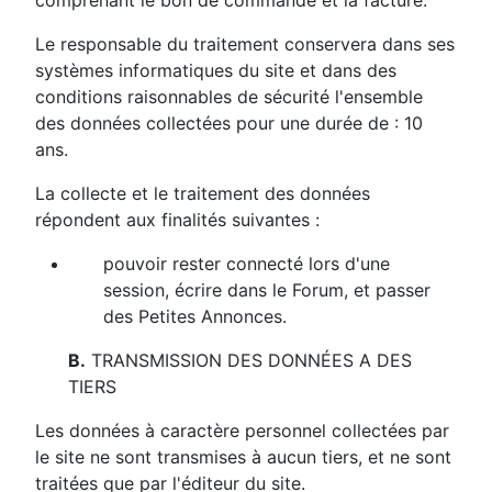
comprenant le bon de commande et la facture.
Le responsable du traitement conservera dans ses
systèmes informatiques du site et dans des
conditions raisonnables de sécurité l'ensemble
des données collectées pour une durée de :
10
ans
.
La collecte et le traitement des données
répondent aux finalités suivantes :
pouvoir rester connecté lors d'une
session, écrire dans le Forum, et passer
des Petites Annonces.
B.
TRANSMISSION DES DONNÉES A DES
TIERS
Les données à caractère personnel collectées par
le site ne sont transmises à aucun tiers, et ne sont
traitées que par l'éditeur du site.