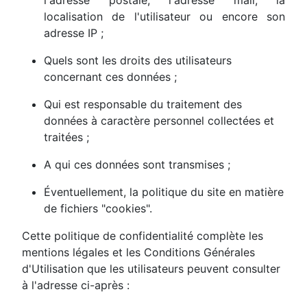
l'adresse postale, l'adresse mail, la
localisation de l'utilisateur ou encore son
adresse IP ;
Quels sont les droits des utilisateurs
concernant ces données ;
Qui est responsable du traitement des
données à caractère personnel collectées et
traitées ;
A qui ces données sont transmises ;
Éventuellement, la politique du site en matière
de fichiers "cookies".
Cette politique de confidentialité complète les
mentions légales et les Conditions Générales
d'Utilisation que les utilisateurs peuvent consulter
à l'adresse ci-après :