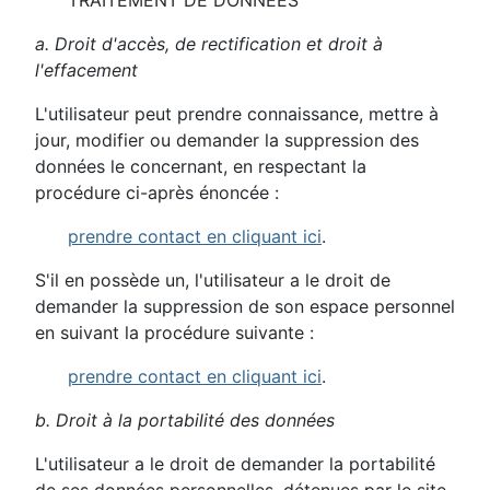
TRAITEMENT DE DONNÉES
a. Droit d'accès, de rectification et droit à
l'effacement
L'utilisateur peut prendre connaissance, mettre à
jour, modifier ou demander la suppression des
données le concernant, en respectant la
procédure ci-après énoncée :
prendre contact en cliquant ici
.
S'il en possède un, l'utilisateur a le droit de
demander la suppression de son espace personnel
en suivant la procédure suivante :
prendre contact en cliquant ici
.
b. Droit à la portabilité des données
L'utilisateur a le droit de demander la portabilité