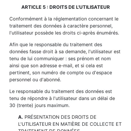
ARTICLE 5 : DROITS DE L'UTILISATEUR
Conformément à la réglementation concernant le
traitement des données à caractère personnel,
l'utilisateur possède les droits ci-après énumérés.
Afin que le responsable du traitement des
données fasse droit à sa demande, l'utilisateur est
tenu de lui communiquer : ses prénom et nom
ainsi que son adresse e-mail, et si cela est
pertinent, son numéro de compte ou d'espace
personnel ou d'abonné.
Le responsable du traitement des données est
tenu de répondre à l'utilisateur dans un délai de
30 (trente) jours maximum.
A.
PRÉSENTATION DES DROITS DE
L'UTILISATEUR EN MATIÈRE DE COLLECTE ET