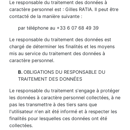
Le responsable du traitement des données à
caractère personnel est :
Gilles RATIA
. Il peut être
contacté de la manière suivante :
par téléphone au +33 6 07 68 49 39
Le responsable du traitement des données est
chargé de déterminer les finalités et les moyens
mis au service du traitement des données à
caractère personnel.
B.
OBLIGATIONS DU RESPONSABLE DU
TRAITEMENT DES DONNÉES
Le responsable du traitement s'engage à protéger
les données à caractère personnel collectées, à ne
pas les transmettre à des tiers sans que
l'utilisateur n'en ait été informé et à respecter les
finalités pour lesquelles ces données ont été
collectées.