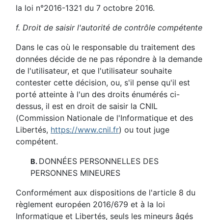
la loi n°2016-1321 du 7 octobre 2016.
f. Droit de saisir l'autorité de contrôle compétente
Dans le cas où le responsable du traitement des
données décide de ne pas répondre à la demande
de l'utilisateur, et que l'utilisateur souhaite
contester cette décision, ou, s'il pense qu'il est
porté atteinte à l'un des droits énumérés ci-
dessus, il est en droit de saisir la CNIL
(Commission Nationale de l'Informatique et des
Libertés,
https://www.cnil.fr
) ou tout juge
compétent.
DONNÉES PERSONNELLES DES
B.
PERSONNES MINEURES
Conformément aux dispositions de l'article 8 du
règlement européen 2016/679 et à la loi
Informatique et Libertés, seuls les mineurs âgés