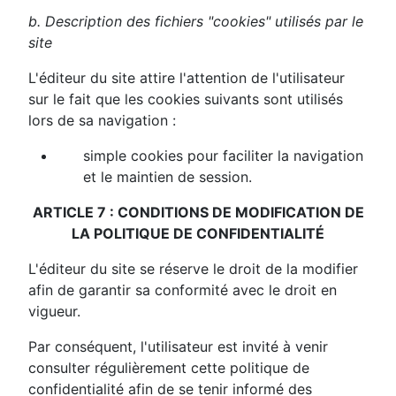
b. Description des fichiers "cookies" utilisés par le
site
L'éditeur du site attire l'attention de l'utilisateur
sur le fait que les cookies suivants sont utilisés
lors de sa navigation :
simple cookies pour faciliter la navigation
et le maintien de session.
ARTICLE 7 : CONDITIONS DE MODIFICATION DE
LA POLITIQUE DE CONFIDENTIALITÉ
L'éditeur du site se réserve le droit de la modifier
afin de garantir sa conformité avec le droit en
vigueur.
Par conséquent, l'utilisateur est invité à venir
consulter régulièrement cette politique de
confidentialité afin de se tenir informé des