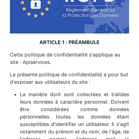
ARTICLE 1 : PRÉAMBULE
Cette politique de confidentialité s'applique au
site :
Apiservices
.
La présente politique de confidentialité a pour but
d'exposer aux utilisateurs du site :
La manière dont sont collectées et traitées
leurs données à caractère personnel. Doivent
être considérées comme données
personnelles toutes les données étant
susceptibles d'identifier un utilisateur. Il s'agit
notamment du prénom et du nom, de l'âge, de