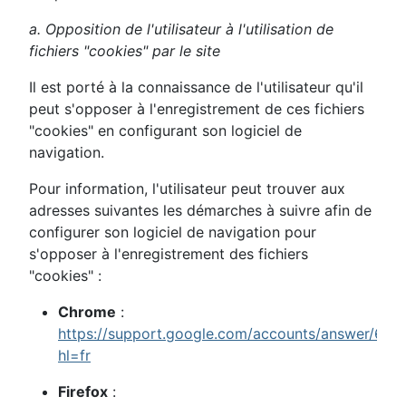
a. Opposition de l'utilisateur à l'utilisation de
fichiers "cookies" par le site
Il est porté à la connaissance de l'utilisateur qu'il
peut s'opposer à l'enregistrement de ces fichiers
"cookies" en configurant son logiciel de
navigation.
Pour information, l'utilisateur peut trouver aux
adresses suivantes les démarches à suivre afin de
configurer son logiciel de navigation pour
s'opposer à l'enregistrement des fichiers
"cookies" :
Chrome
:
https://support.google.com/accounts/answer/614
hl=fr
Firefox
: