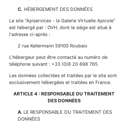
C.
HÉBERGEMENT DES DONNÉES
Le site
"Apiservices - la Galerie Virtuelle Apicole"
est hébergé par :
OVH
, dont le siège est situé à
l'adresse ci-après :
2 rue Kellermann 59100 Roubaix
L'hébergeur peut être contacté au numéro de
téléphone suivant :
+33 (0)8 20 698 765
Les données collectées et traitées par le site sont
exclusivement hébergées et traitées en France.
ARTICLE 4 : RESPONSABLE DU TRAITEMENT
DES DONNÉES
A.
LE RESPONSABLE DU TRAITEMENT DES
DONNÉES