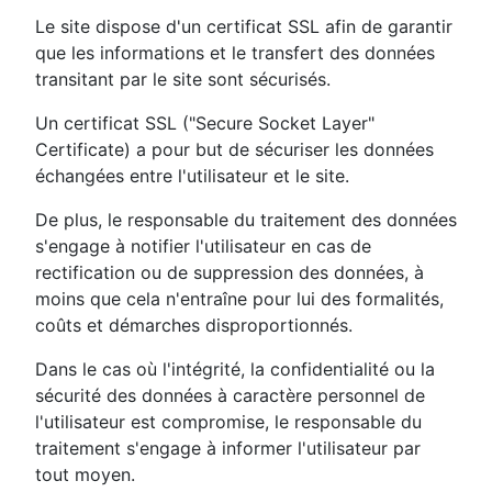
Le site dispose d'un certificat SSL afin de garantir
que les informations et le transfert des données
transitant par le site sont sécurisés.
Un certificat SSL ("Secure Socket Layer"
Certificate) a pour but de sécuriser les données
échangées entre l'utilisateur et le site.
De plus, le responsable du traitement des données
s'engage à notifier l'utilisateur en cas de
rectification ou de suppression des données, à
moins que cela n'entraîne pour lui des formalités,
coûts et démarches disproportionnés.
Dans le cas où l'intégrité, la confidentialité ou la
sécurité des données à caractère personnel de
l'utilisateur est compromise, le responsable du
traitement s'engage à informer l'utilisateur par
tout moyen.