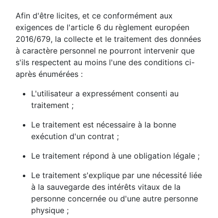
Afin d'être licites, et ce conformément aux
exigences de l'article 6 du règlement européen
2016/679, la collecte et le traitement des données
à caractère personnel ne pourront intervenir que
s'ils respectent au moins l'une des conditions ci-
après énumérées :
L'utilisateur a expressément consenti au
traitement ;
Le traitement est nécessaire à la bonne
exécution d'un contrat ;
Le traitement répond à une obligation légale ;
Le traitement s'explique par une nécessité liée
à la sauvegarde des intérêts vitaux de la
personne concernée ou d'une autre personne
physique ;