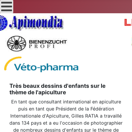
Très beaux dessins d'enfants sur le
thème de l'apiculture
En tant que consultant international en apiculture
puis en tant que Président de la Fédération
Internationale d'Apiculture, Gilles RATIA a travaillé
dans 134 pays et a eu l'occasion de photographier
de nombreux dessins d'enfants sur le thème de