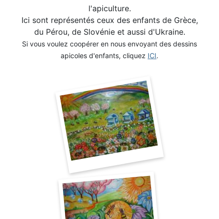
l'apiculture.
Ici sont représentés ceux des enfants de Grèce,
du Pérou, de Slovénie et aussi d'Ukraine.
Si vous voulez coopérer en nous envoyant des dessins
apicoles d'enfants, cliquez
ICI
.