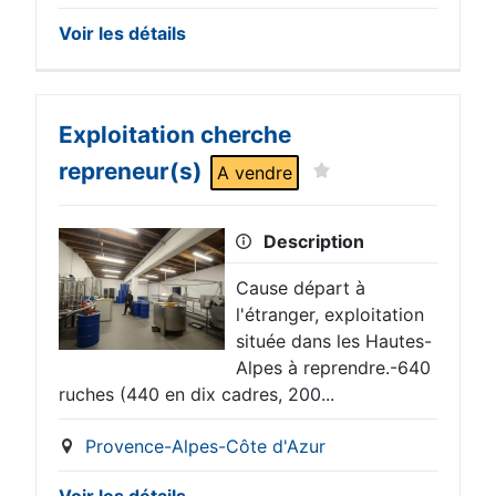
Voir les détails
Exploitation cherche
repreneur(s)
A vendre
Description
Cause départ à
l'étranger, exploitation
située dans les Hautes-
Alpes à reprendre.-640
ruches (440 en dix cadres, 200...
Provence-Alpes-Côte d'Azur
Voir les détails