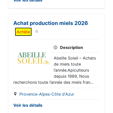
Achat production miels 2026
Achète
Description
Abeille Soleil – Achats
de miels toute
l’année.Apiculteurs
depuis 1989, Nous
recherchons toute l’année des miels fran...
Provence-Alpes-Côte d'Azur
Voir les détails