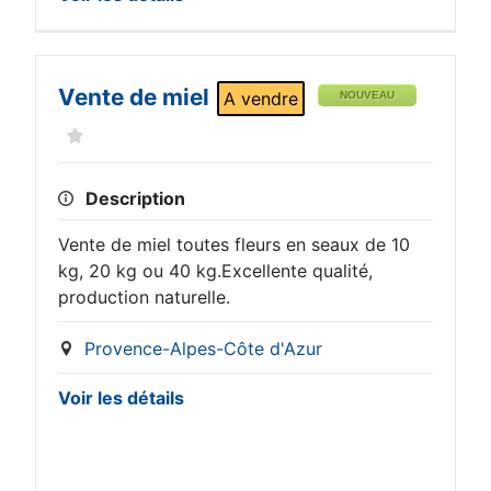
Vente de miel
A vendre
NOUVEAU
Description
Vente de miel toutes fleurs en seaux de 10
kg, 20 kg ou 40 kg.Excellente qualité,
production naturelle.
Provence-Alpes-Côte d'Azur
Voir les détails