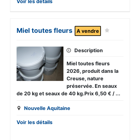
Voir les détails
Miel toutes fleurs
A vendre
Description
Miel toutes fleurs
2026, produit dans la
Creuse, nature
préservée. En seaux
de 20 kg et seaux de 40 kg.Prix 6,50 € / ...
Nouvelle Aquitaine
Voir les détails