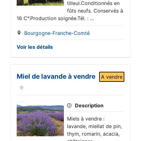
tilleul.Conditionnés en
fûts neufs. Conservés à
16 C°.Production soignée.Tél. : ...
Bourgogne-Franche-Comté
Voir les détails
Miel de lavande à vendre
A vendre
Description
Miels à vendre :
lavande, miellat de pin,
thym, romarin, acacia,