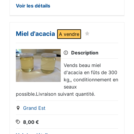
Voir les détails
Miel d'acacia
A vendre
Description
Vends beau miel
d'acacia en fûts de 300
kg,, conditionnement en
seaux
possible.Livraison suivant quantité.
Grand Est
8,00
€