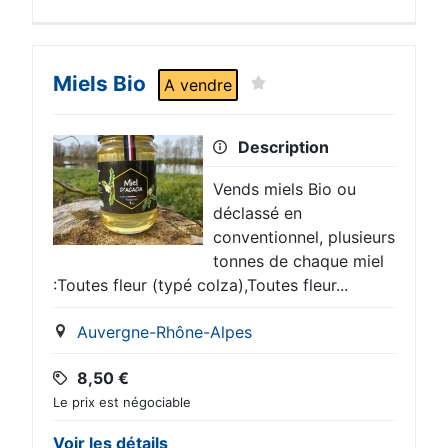
Miels Bio
A vendre
Description
Vends miels Bio ou
déclassé en
conventionnel, plusieurs
tonnes de chaque miel
:Toutes fleur (typé colza),Toutes fleur...
Auvergne-Rhône-Alpes
8,50
€
Le prix est négociable
Voir les détails