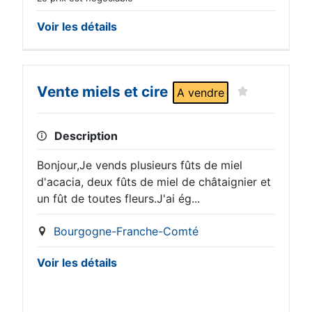
Voir les détails
Vente miels et cire
A vendre
Description
Bonjour,Je vends plusieurs fûts de miel
d'acacia, deux fûts de miel de châtaignier et
un fût de toutes fleurs.J'ai ég...
Bourgogne-Franche-Comté
Voir les détails