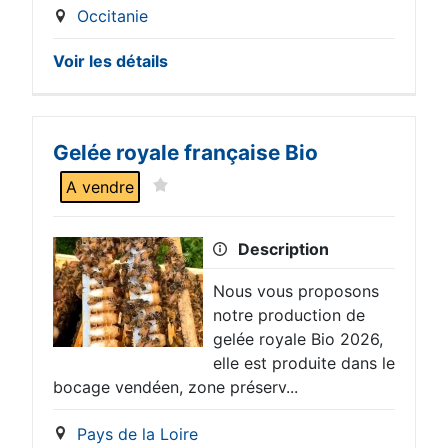
Occitanie
Voir les détails
Gelée royale française Bio
A vendre
Description
Nous vous proposons
notre production de
gelée royale Bio 2026,
elle est produite dans le
bocage vendéen, zone préserv...
Pays de la Loire