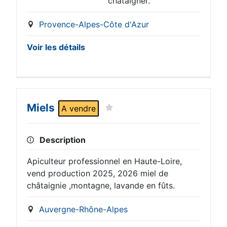
châtaigner.
Provence-Alpes-Côte d'Azur
Voir les détails
Miels
A vendre
Description
Apiculteur professionnel en Haute-Loire,
vend production 2025, 2026 miel de
châtaignie ,montagne, lavande en fûts.
Auvergne-Rhône-Alpes