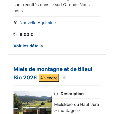
sont récoltés dans le sud Gironde.Nous
nous...
Nouvelle Aquitaine
8,00
€
Voir les détails
Miels de montagne et de tilleul
Bio 2026
A vendre
Description
MielsBbio du Haut Jura
:- montagne,-