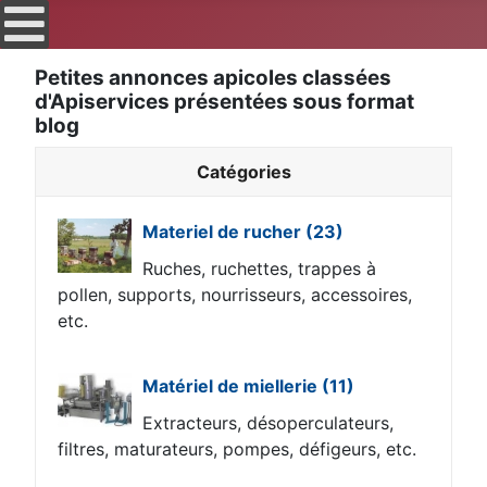
Petites annonces apicoles classées
d'Apiservices présentées sous format
blog
Catégories
Materiel de rucher
(23)
Ruches, ruchettes, trappes à
pollen, supports, nourrisseurs, accessoires,
etc.
Matériel de miellerie
(11)
Extracteurs, désoperculateurs,
filtres, maturateurs, pompes, défigeurs, etc.