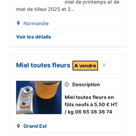
miel de printemps et de
miel de tilleul 2025 et 2...
Normandie
Voir les détails
Miel toutes fleurs
A vendre
Description
Miel toutes fleurs en
fûts neufs à 5,50 € HT
/ kg.06 65 36 36 74
Grand Est