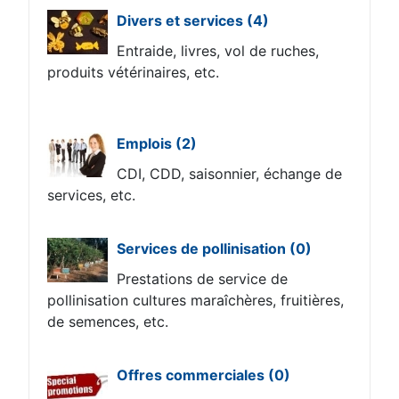
Divers et services
(4)
Entraide, livres, vol de ruches,
produits vétérinaires, etc.
Emplois
(2)
CDI, CDD, saisonnier, échange de
services, etc.
Services de pollinisation
(0)
Prestations de service de
pollinisation cultures maraîchères, fruitières,
de semences, etc.
Offres commerciales
(0)