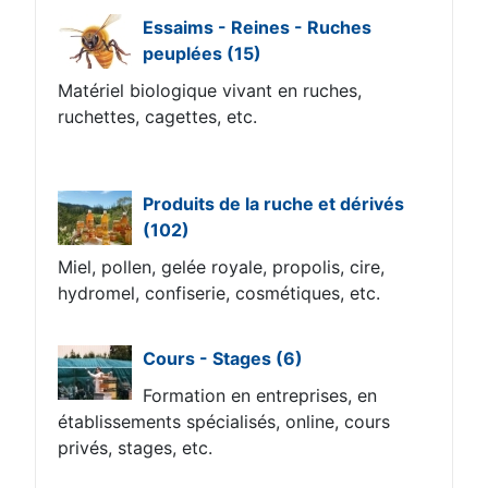
Essaims - Reines - Ruches
peuplées
(15)
Matériel biologique vivant en ruches,
ruchettes, cagettes, etc.
Produits de la ruche et dérivés
(102)
Miel, pollen, gelée royale, propolis, cire,
hydromel, confiserie, cosmétiques, etc.
Cours - Stages
(6)
Formation en entreprises, en
établissements spécialisés, online, cours
privés, stages, etc.