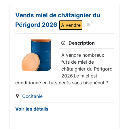
Vends miel de châtaignier du
Périgord 2026
A vendre
Description
A vendre nombreux
futs de miel de
châtaignier du Périgord
2026.Le miel est
conditionné en futs neufs sans bisphénol.P...
Occitanie
Voir les détails