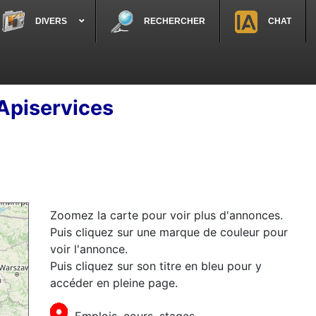
DIVERS
RECHERCHER
CHAT
'Apiservices
Zoomez la carte pour voir plus d'annonces.
Puis cliquez sur une marque de couleur pour
voir l'annonce.
Puis cliquez sur son titre en bleu pour y
accéder en pleine page.
Emplois, cours, stages