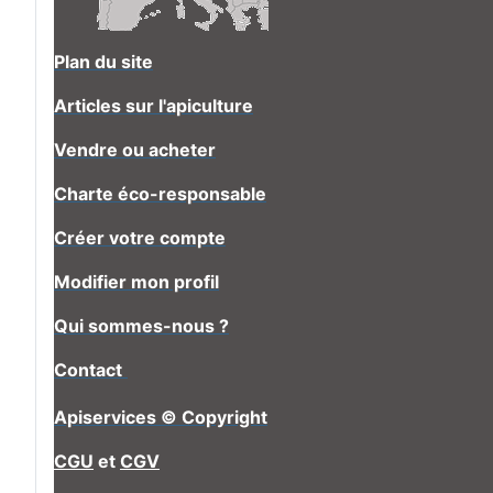
Plan du site
Articles sur l'apiculture
Vendre ou acheter
Charte éco-responsable
Créer votre compte
Modifier mon profil
Qui sommes-nous ?
Contact
Apiservices © Copyright
CGU
et
CGV