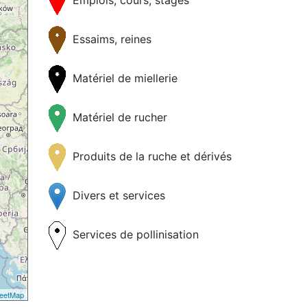
Essaims, reines
Matériel de miellerie
Matériel de rucher
Produits de la ruche et dérivés
Divers et services
Services de pollinisation
eetMap