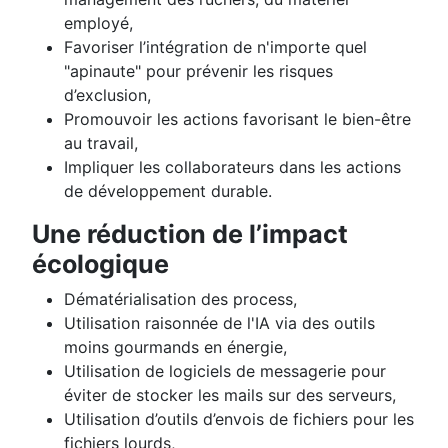
employé,
Favoriser l’intégration de n'importe quel
"apinaute" pour prévenir les risques
d’exclusion,
Promouvoir les actions favorisant le bien-être
au travail,
Impliquer les collaborateurs dans les actions
de développement durable.
Une réduction de l’impact
écologique
Dématérialisation des process,
Utilisation raisonnée de l'IA via des outils
moins gourmands en énergie,
Utilisation de logiciels de messagerie pour
éviter de stocker les mails sur des serveurs,
Utilisation d’outils d’envois de fichiers pour les
fichiers lourds,