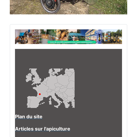
Plan du site
Articles sur l'apiculture