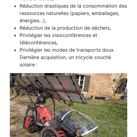
Réduction drastiques de la consommation des
ressources naturelles (papiers, emballages,
énergies…),
Réduction de la production de déchets,
Privilégier les visioconférences et
téléconférences,
Privilégier les modes de transports doux.
Dernière acquisition, un tricycle couché
solaire :