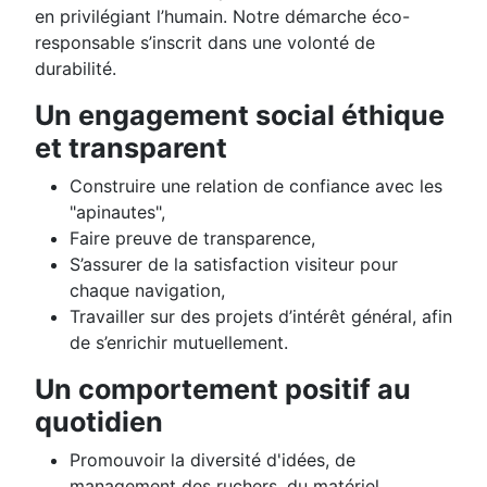
en privilégiant l’humain. Notre démarche éco-
responsable s’inscrit dans une volonté de
durabilité.
Un engagement social éthique
et transparent
Construire une relation de confiance avec les
"apinautes",
Faire preuve de transparence,
S’assurer de la satisfaction visiteur pour
chaque navigation,
Travailler sur des projets d’intérêt général, afin
de s’enrichir mutuellement.
Un comportement positif au
quotidien
Promouvoir la diversité d'idées, de
management des ruchers, du matériel