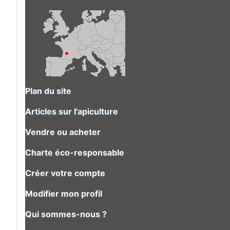
Plan du site
Articles sur l'apiculture
Vendre ou acheter
Charte éco-responsable
Créer votre compte
Modifier mon profil
Qui sommes-nous ?