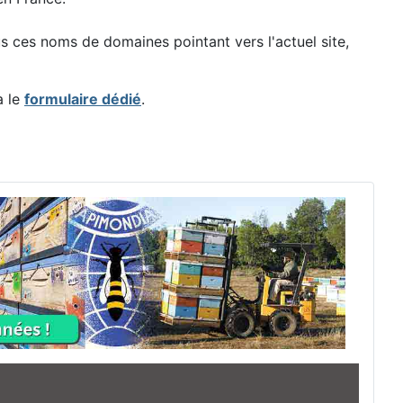
ces noms de domaines pointant vers l'actuel site,
a le
formulaire dédié
.