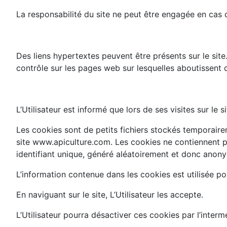
La responsabilité du site ne peut être engagée en cas d
Des liens hypertextes peuvent être présents sur le site.
contrôle sur les pages web sur lesquelles aboutissent c
L’Utilisateur est informé que lors de ses visites sur le 
Les cookies sont de petits fichiers stockés temporaireme
site www.apiculture.com. Les cookies ne contiennent pa
identifiant unique, généré aléatoirement et donc anonyme.
L’information contenue dans les cookies est utilisée p
En naviguant sur le site, L’Utilisateur les accepte.
L’Utilisateur pourra désactiver ces cookies par l’interm