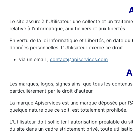
A
Le site assure à l'Utilisateur une collecte et un trait
relative à l'informatique, aux fichiers et aux libertés.
En vertu de la loi Informatique et Libertés, en date du 
données personnelles. L'Utilisateur exerce ce droit :
via un email ;
contact@apiservices.com
A
Les marques, logos, signes ainsi que tous les contenus d
particulièrement par le droit d'auteur.
La marque Apiservices est une marque déposée par RATI
quelque nature que ce soit, est totalement prohibée.
L'Utilisateur doit solliciter l'autorisation préalable du
du site dans un cadre strictement privé, toute utilisati