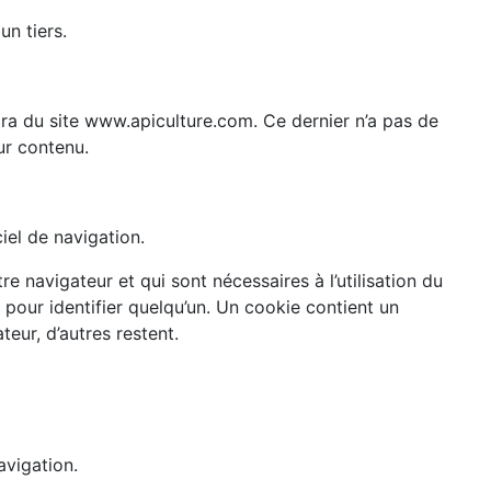
un tiers.
rtira du site www.apiculture.com. Ce dernier n’a pas de
ur contenu.
ciel de navigation.
re navigateur et qui sont nécessaires à l’utilisation du
 pour identifier quelqu’un. Un cookie contient un
teur, d’autres restent.
avigation.