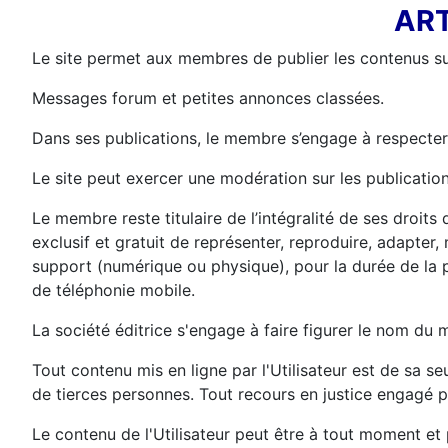
ART
Le site permet aux membres de publier les contenus su
Messages forum et petites annonces classées.
Dans ses publications, le membre s’engage à respecter l
Le site peut exercer une modération sur les publications
Le membre reste titulaire de l’intégralité de ses droits d
exclusif et gratuit de représenter, reproduire, adapter, 
support (numérique ou physique), pour la durée de la pr
de téléphonie mobile.
La société éditrice s'engage à faire figurer le nom du 
Tout contenu mis en ligne par l'Utilisateur est de sa s
de tierces personnes. Tout recours en justice engagé par 
Le contenu de l'Utilisateur peut être à tout moment et 