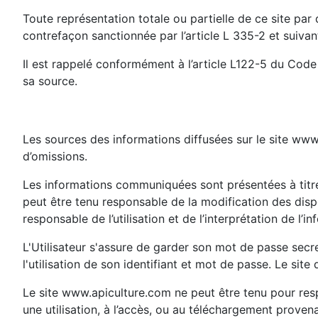
Toute représentation totale ou partielle de ce site par 
contrefaçon sanctionnée par l’article L 335-2 et suivant
Il est rappelé conformément à l’article L122-5 du Code d
sa source.
Les sources des informations diffusées sur le site www.
d’omissions.
Les informations communiquées sont présentées à titre 
peut être tenu responsable de la modification des dispo
responsable de l’utilisation et de l’interprétation de l’
L'Utilisateur s'assure de garder son mot de passe secret
l'utilisation de son identifiant et mot de passe. Le site 
Le site www.apiculture.com ne peut être tenu pour respo
une utilisation, à l’accès, ou au téléchargement provena