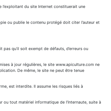
l’exploitant du site Internet constituerait une
pie ou publie le contenu protégé doit citer l’auteur et
t pas qu’il soit exempt de défauts, d’erreurs ou
mises à jour régulières, le site www.apiculture.com ne
blication. De même, le site ne peut être tenue
e, est interdite. Il assume les risques liés à
 ou tout matériel informatique de l’Internaute, suite à