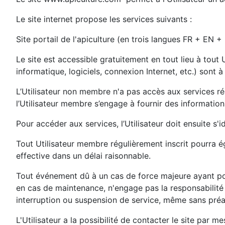
Le site internet propose les services suivants :
Site portail de l'apiculture (en trois langues FR + EN +
Le site est accessible gratuitement en tout lieu à tout 
informatique, logiciels, connexion Internet, etc.) sont à
L’Utilisateur non membre n'a pas accès aux services rése
l’Utilisateur membre s’engage à fournir des informatio
Pour accéder aux services, l’Utilisateur doit ensuite s'
Tout Utilisateur membre régulièrement inscrit pourra ég
effective dans un délai raisonnable.
Tout événement dû à un cas de force majeure ayant po
en cas de maintenance, n'engage pas la responsabilité d
interruption ou suspension de service, même sans préa
L'Utilisateur a la possibilité de contacter le site par 