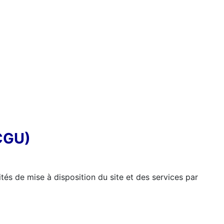
(CGU)
tés de mise à disposition du site et des services par