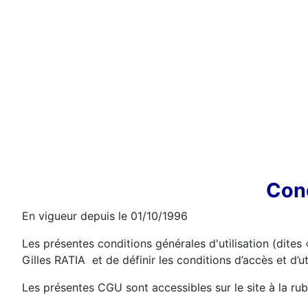
Cond
En vigueur depuis le 01/10/1996
Les présentes conditions générales d'utilisation (dites
Gilles RATIA et de définir les conditions d’accès et d’u
Les présentes CGU sont accessibles sur le site à la rub