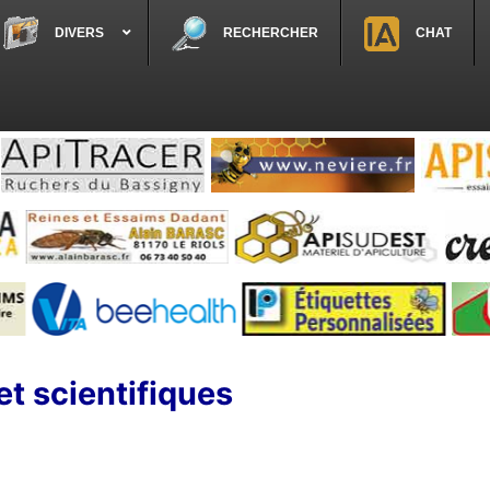
DIVERS
RECHERCHER
CHAT
et scientifiques