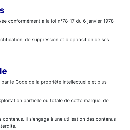
es
rivée conformément à la loi n°78-17 du 6 janvier 1978
rectification, de suppression et d'opposition de ses
le
par le Code de la propriété intellectuelle et plus
loitation partielle ou totale de cette marque, de
ts contenus. Il s'engage à une utilisation des contenus
terdite.