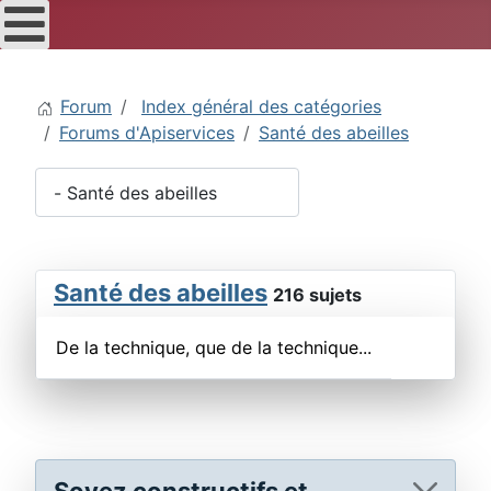
Forum
Index général des catégories
Forums d'Apiservices
Santé des abeilles
Santé des abeilles
216 sujets
De la technique, que de la technique...