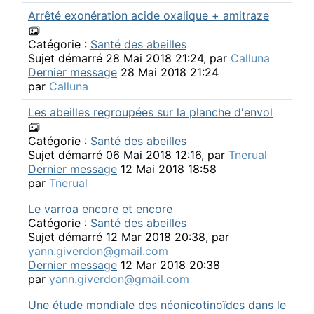
Arrêté exonération acide oxalique + amitraze
Catégorie :
Santé des abeilles
Sujet démarré 28 Mai 2018 21:24, par
Calluna
Dernier message
28 Mai 2018 21:24
par
Calluna
Les abeilles regroupées sur la planche d'envol
Catégorie :
Santé des abeilles
Sujet démarré 06 Mai 2018 12:16, par
Tnerual
Dernier message
12 Mai 2018 18:58
par
Tnerual
Le varroa encore et encore
Catégorie :
Santé des abeilles
Sujet démarré 12 Mar 2018 20:38, par
yann.giverdon@gmail.com
Dernier message
12 Mar 2018 20:38
par
yann.giverdon@gmail.com
Une étude mondiale des néonicotinoïdes dans le