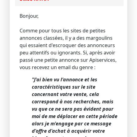
Bonjour,
Comme pour tous les sites de petites
annonces classées, il y a des margoulins
qui essaient d'escroquer des annonceurs
peu attentifs ou ignorants. Si, après avoir
passé une petite annonce sur Apiservices,
vous recevez un email du genre :
"J'ai bien vu l'annonce et les
caractéristiques sur le site
concernant votre vente, cela
correspond à nos recherches, mais
vu que ce ne sera pas évident pour
moi de me déplacer en cette période
alors je m'engage par ce message
d'offre d'achat à acquérir votre