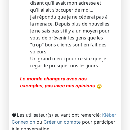
disant qu'il avait mon adresse et
qu'il allait s'occuper de moi...
j'ai répondu que je ne céderai pas à
la menace. Depuis plus de nouvelles.
Je ne sais pas si il y a un moyen pour
vous de prévenir les gens que les
"trop" bons clients sont en fait des
voleurs.
Un grand merci pour ce site que je
regarde presque tous les jours.
Le monde changera avec nos
exemples, pas avec nos opinions
Les utilisateur(s) suivant ont remercié:
Kléber
Connexion
ou
Créer un compte
pour participer
à la conversation.