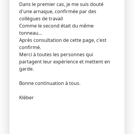
Dans le premier cas, je me suis douté
d'une arnaque, confirmée par des
collègues de travail
Comme le second était du même
tonneau...
Après consultation de cette page, c'est
confirmé.
Merci à toutes les personnes qui
partagent leur expérience et mettent en
garde.
Bonne continuation à tous.
Kléber