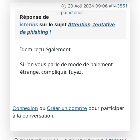
28 Aoû 2024 09:06
#143851
par
isterios
Réponse de
isterios
sur le sujet
Attention, tentative
de phishing !
Idem reçu également.
Si l'on vous parle de mode de paiement
étrange, compliqué, fuyez.
Connexion
ou
Créer un compte
pour participer
à la conversation.