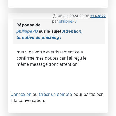
05 Jul 2024 20:05
#143822
par
philippe70
Réponse de
philippe70
sur le sujet
Attention,
tentative de phishing !
merci de votre avertissement cela
confirme mes doutes car j ai reçu le
même message donc attention
Connexion
ou
Créer un compte
pour participer
à la conversation.