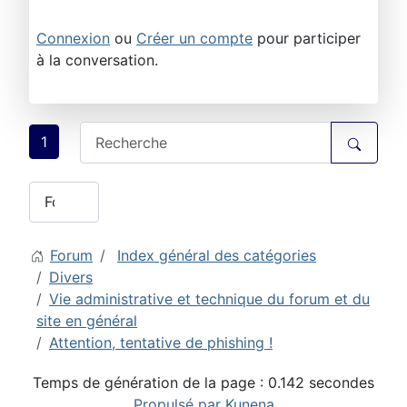
Connexion
ou
Créer un compte
pour participer
à la conversation.
1
Forum
Index général des catégories
Divers
Vie administrative et technique du forum et du
site en général
Attention, tentative de phishing !
Temps de génération de la page : 0.142 secondes
Propulsé par
Kunena