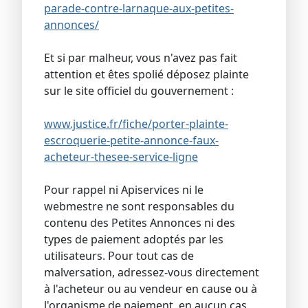
parade-contre-larnaque-aux-petites-
annonces/
Et si par malheur, vous n'avez pas fait
attention et êtes spolié déposez plainte
sur le site officiel du gouvernement :
www.justice.fr/fiche/porter-plainte-
escroquerie-petite-annonce-faux-
acheteur-thesee-service-ligne
Pour rappel ni Apiservices ni le
webmestre ne sont responsables du
contenu des Petites Annonces ni des
types de paiement adoptés par les
utilisateurs. Pour tout cas de
malversation, adressez-vous directement
à l'acheteur ou au vendeur en cause ou à
l'organisme de paiement, en aucun cas