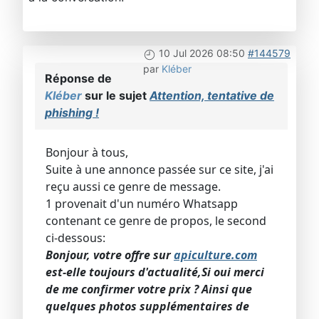
10 Jul 2026 08:50
#144579
par
Kléber
Réponse de
Kléber
sur le sujet
Attention, tentative de
phishing !
Bonjour à tous,
Suite à une annonce passée sur ce site, j'ai
reçu aussi ce genre de message.
1 provenait d'un numéro Whatsapp
contenant ce genre de propos, le second
ci-dessous:
Bonjour, votre offre sur
apiculture.com
est-elle toujours d'actualité,Si oui merci
de me confirmer votre prix ? Ainsi que
quelques photos supplémentaires de