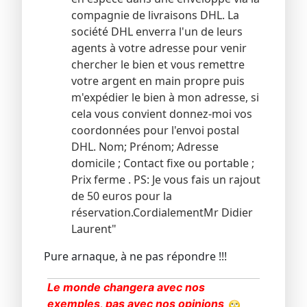
compagnie de livraisons DHL. La
société DHL enverra l'un de leurs
agents à votre adresse pour venir
chercher le bien et vous remettre
votre argent en main propre puis
m'expédier le bien à mon adresse, si
cela vous convient donnez-moi vos
coordonnées pour l'envoi postal
DHL. Nom; Prénom; Adresse
domicile ; Contact fixe ou portable ;
Prix ferme .
PS: Je vous fais un rajout
de 50 euros pour la
réservation.
Cordialement
Mr Didier
Laurent"
Pure arnaque, à ne pas répondre !!!
Le monde changera avec nos
exemples, pas avec nos opinions