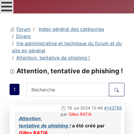
Forum
Index général des catégories
Divers
Vie administrative et technique du forum et du
site en général
Attention, tentative de phishing !
Attention, tentative de phishing !
1
19 Jui 2024 15:46
#143795
par
Gilles RATIA
Attention,
tentative de phishing !
a été créé par
Gilles RATIA