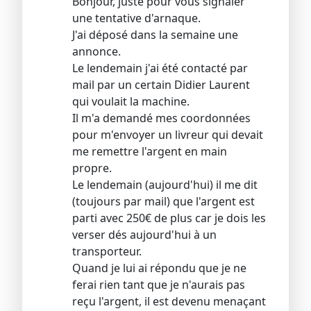
Bonjour, juste pour vous signaler
une tentative d'arnaque.
J'ai déposé dans la semaine une
annonce.
Le lendemain j'ai été contacté par
mail par un certain Didier Laurent
qui voulait la machine.
Il m'a demandé mes coordonnées
pour m'envoyer un livreur qui devait
me remettre l'argent en main
propre.
Le lendemain (aujourd'hui) il me dit
(toujours par mail) que l'argent est
parti avec 250€ de plus car je dois les
verser dés aujourd'hui à un
transporteur.
Quand je lui ai répondu que je ne
ferai rien tant que je n'aurais pas
reçu l'argent, il est devenu menaçant