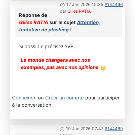
12 Jan 2026 15:35
#144466
par
Gilles RATIA
Réponse de
Gilles RATIA
sur le sujet
Attention,
tentative de phishing !
Si possible précisez SVP...
Le monde changera avec nos
exemples, pas avec nos opinions
Connexion
ou
Créer un compte
pour participer
à la conversation.
19 Jan 2026 07:47
#144469