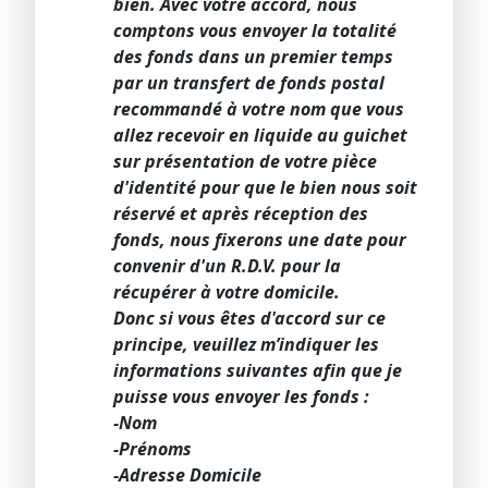
bien. Avec votre accord, nous
comptons vous envoyer la totalité
des fonds dans un premier temps
par un transfert de fonds postal
recommandé à votre nom que vous
allez recevoir en liquide au guichet
sur présentation de votre pièce
d'identité pour que le bien nous soit
réservé et après réception des
fonds, nous fixerons une date pour
convenir d'un R.D.V. pour la
récupérer à votre domicile.
Donc si vous êtes d'accord sur ce
principe, veuillez m’indiquer les
informations suivantes afin que je
puisse vous envoyer les fonds :
-Nom
-Prénoms
-Adresse Domicile