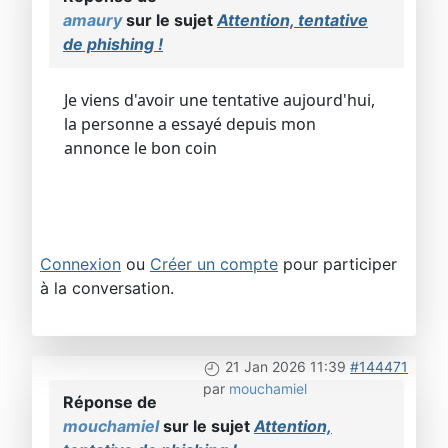
amaury
sur le sujet
Attention, tentative
de phishing !
Je viens d'avoir une tentative aujourd'hui,
la personne a essayé depuis mon
annonce le bon coin
Connexion
ou
Créer un compte
pour participer
à la conversation.
21 Jan 2026 11:39
#144471
par
mouchamiel
Réponse de
mouchamiel
sur le sujet
Attention,