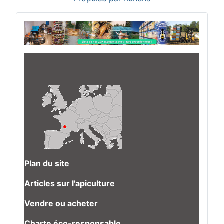
Plan du site
Articles sur l'apiculture
Vendre ou acheter
Charte éco-responsable