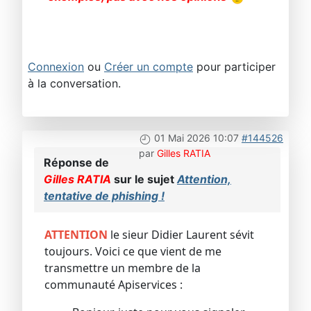
Connexion
ou
Créer un compte
pour participer
à la conversation.
01 Mai 2026 10:07
#144526
par
Gilles RATIA
Réponse de
Gilles RATIA
sur le sujet
Attention,
tentative de phishing !
ATTENTION
le sieur Didier Laurent sévit
toujours. Voici ce que vient de me
transmettre un membre de la
communauté Apiservices :