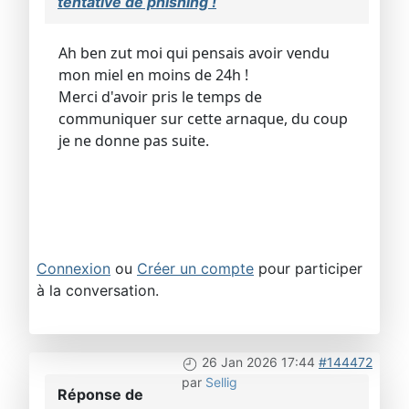
tentative de phishing !
Ah ben zut moi qui pensais avoir vendu
mon miel en moins de 24h !
Merci d'avoir pris le temps de
communiquer sur cette arnaque, du coup
je ne donne pas suite.
Connexion
ou
Créer un compte
pour participer
à la conversation.
26 Jan 2026 17:44
#144472
par
Sellig
Réponse de