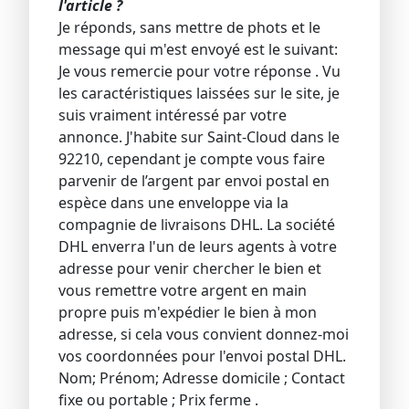
l'article ?
Je réponds, sans mettre de phots et le
message qui m'est envoyé est le suivant:
Je vous remercie pour votre réponse . Vu
les caractéristiques laissées sur le site, je
suis vraiment intéressé par votre
annonce. J'habite sur Saint-Cloud dans le
92210, cependant je compte vous faire
parvenir de l’argent par envoi postal en
espèce dans une enveloppe via la
compagnie de livraisons DHL. La société
DHL enverra l'un de leurs agents à votre
adresse pour venir chercher le bien et
vous remettre votre argent en main
propre puis m'expédier le bien à mon
adresse, si cela vous convient donnez-moi
vos coordonnées pour l'envoi postal DHL.
Nom; Prénom; Adresse domicile ; Contact
fixe ou portable ; Prix ferme .