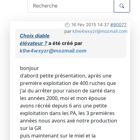
16 Fév 2015 14:37
#90077
par
k9w4wxyzr@mozmail.com
Choix diable
élévateur ?
a été créé par
k9w4wxyzr@mozmail.com
bonjour
d'abord petite présentation, après une
première exploitation de 400 ruches que
j'ai du arrêter pour raison de santé dans
les années 2000, moi et mon épouse
avons récréé depuis 6 ans une petite
exploitation dans les PA, les 3 premières
années nous avons axé notre production
sur la GR
puis maintenant sur le miel et la