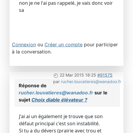
non je ne l'ai pas rappelé, je vais donc voir
sa
Connexion
ou
Créer un compte
pour participer
à la conversation.
22 Mar 2015 18:25
#91575
par
rucher.louvatieres@wanadoo.fr
Réponse de
rucher.louvatieres@wanadoo.fr
sur le
sujet
Choix diable élévateur ?
J'ai ai un également je trouve que son
défaut principal c'est son instabilité.
Si tu a du dévers (prairie avec trou et