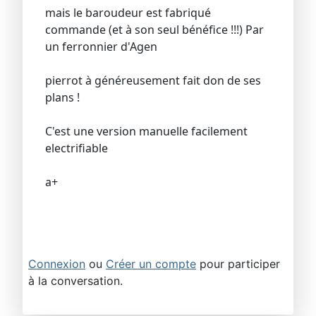
mais le baroudeur est fabriqué
commande (et à son seul bénéfice !!!) Par
un ferronnier d'Agen
pierrot à généreusement fait don de ses
plans !
C'est une version manuelle facilement
electrifiable
a+
Connexion
ou
Créer un compte
pour participer
à la conversation.