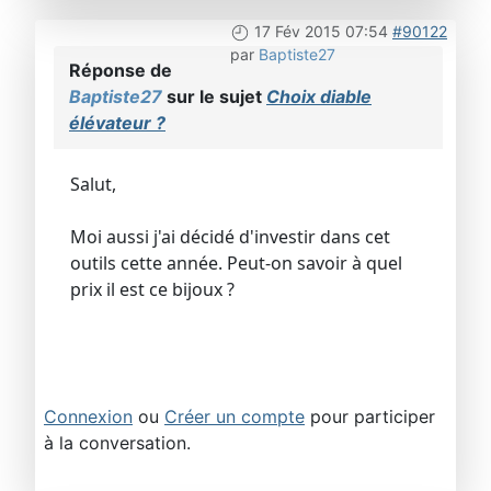
17 Fév 2015 07:54
#90122
par
Baptiste27
Réponse de
Baptiste27
sur le sujet
Choix diable
élévateur ?
Salut,
Moi aussi j'ai décidé d'investir dans cet
outils cette année. Peut-on savoir à quel
prix il est ce bijoux ?
Connexion
ou
Créer un compte
pour participer
à la conversation.