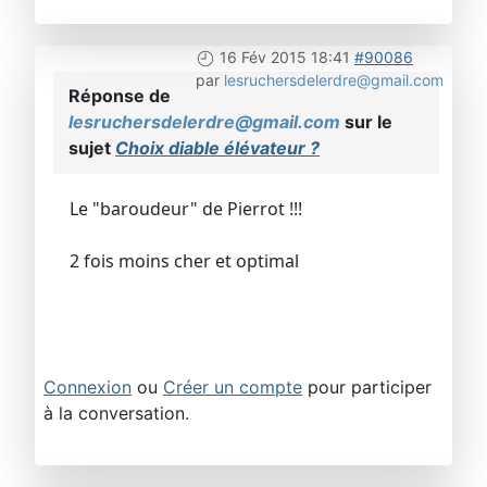
16 Fév 2015 18:41
#90086
par
lesruchersdelerdre@gmail.com
Réponse de
lesruchersdelerdre@gmail.com
sur le
sujet
Choix diable élévateur ?
Le "baroudeur" de Pierrot !!!
2 fois moins cher et optimal
Connexion
ou
Créer un compte
pour participer
à la conversation.