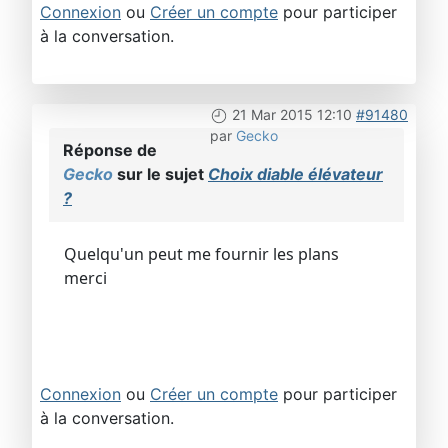
Connexion
ou
Créer un compte
pour participer
à la conversation.
21 Mar 2015 12:10
#91480
par
Gecko
Réponse de
Gecko
sur le sujet
Choix diable élévateur
?
Quelqu'un peut me fournir les plans
merci
Connexion
ou
Créer un compte
pour participer
à la conversation.