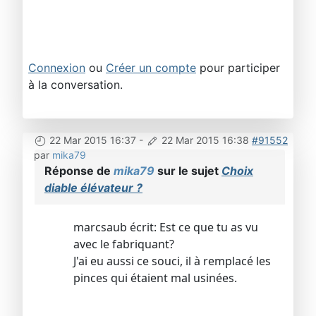
Connexion
ou
Créer un compte
pour participer
à la conversation.
22 Mar 2015 16:37
-
22 Mar 2015 16:38
#91552
par
mika79
Réponse de
mika79
sur le sujet
Choix
diable élévateur ?
marcsaub écrit: Est ce que tu as vu
avec le fabriquant?
J'ai eu aussi ce souci, il à remplacé les
pinces qui étaient mal usinées.