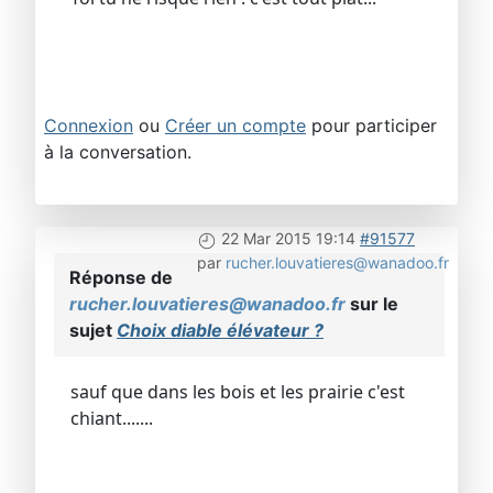
Connexion
ou
Créer un compte
pour participer
à la conversation.
22 Mar 2015 19:14
#91577
par
rucher.louvatieres@wanadoo.fr
Réponse de
rucher.louvatieres@wanadoo.fr
sur le
sujet
Choix diable élévateur ?
sauf que dans les bois et les prairie c'est
chiant.......