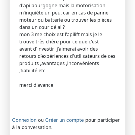
d'api bourgogne mais la motorisation
m’inquiète un peu, car en cas de panne
moteur ou batterie ou trouver les pièces
dans un cour délai ?
mon 3 me choix est l'apilift mais je le
trouve très chère pour ce que c'est
avant d'investir ,j'aimerai avoir des
retours d’expériences d'utilisateurs de ces
produits ,avantages ,inconvénients
,fiabilité etc
merci d'avance
Connexion
ou
Créer un compte
pour participer
à la conversation.