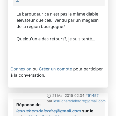
Le baroudeur, ce n'est pas le même diable
elevateur que celui vendu par un magasin
de la région bourgogne?
Quelqu'un a des retours?, je suis tenté...
Connexion
ou
Créer un compte
pour participer
à la conversation.
21 Mar 2015 02:34
#91457
par
lesruchersdelerdre@gmail.com
Réponse de
lesruchersdelerdre@gmail.com
sur le