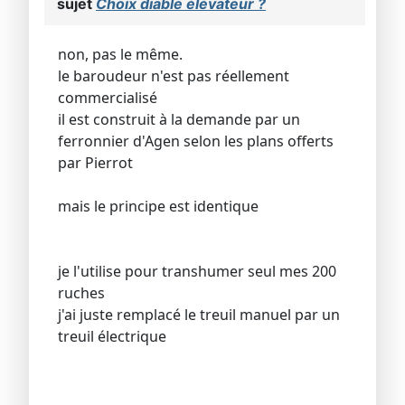
sujet
Choix diable élévateur ?
non, pas le même.
le baroudeur n'est pas réellement
commercialisé
il est construit à la demande par un
ferronnier d'Agen selon les plans offerts
par Pierrot
mais le principe est identique
je l'utilise pour transhumer seul mes 200
ruches
j'ai juste remplacé le treuil manuel par un
treuil électrique