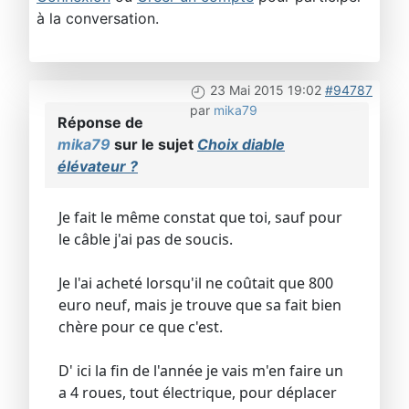
à la conversation.
23 Mai 2015 19:02
#94787
par
mika79
Réponse de
mika79
sur le sujet
Choix diable
élévateur ?
Je fait le même constat que toi, sauf pour
le câble j'ai pas de soucis.
Je l'ai acheté lorsqu'il ne coûtait que 800
euro neuf, mais je trouve que sa fait bien
chère pour ce que c'est.
D' ici la fin de l'année je vais m'en faire un
a 4 roues, tout électrique, pour déplacer