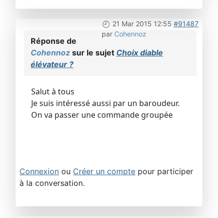
21 Mar 2015 12:55
#91487
par
Cohennoz
Réponse de
Cohennoz
sur le sujet
Choix diable
élévateur ?
Salut à tous
Je suis intéressé aussi par un baroudeur.
On va passer une commande groupée
Connexion
ou
Créer un compte
pour participer
à la conversation.