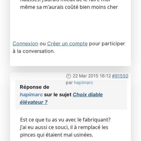
même sa m'aurais coûté bien moins cher
Connexion
ou
Créer un compte
pour participer
à la conversation.
22 Mar 2015 16:12
#91550
par
hapimarc
Réponse de
hapimarc
sur le sujet
Choix diable
élévateur ?
Est ce que tu as vu avec le fabriquant?
J'ai eu aussi ce souci, il à remplacé les
pinces qui étaient mal usinées.