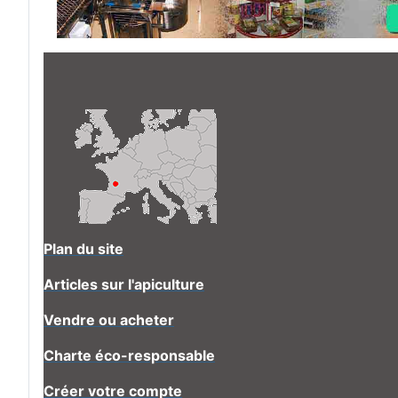
Plan du site
Articles sur l'apiculture
Vendre ou acheter
Charte éco-responsable
Créer votre compte