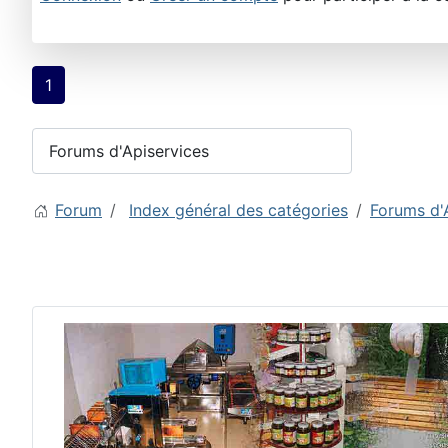
1
Forum
Index général des catégories
Forums d'