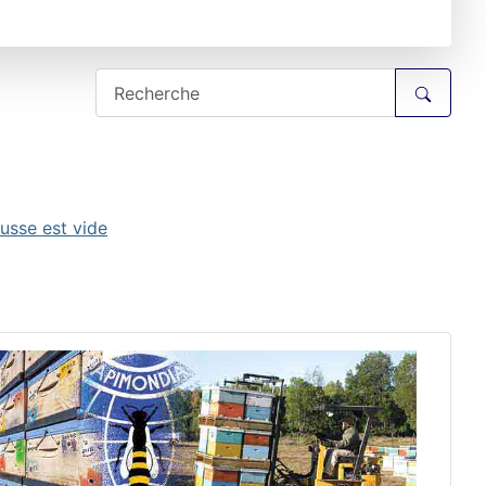
usse est vide