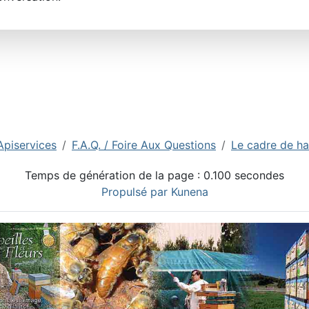
Apiservices
F.A.Q. / Foire Aux Questions
Le cadre de ha
Temps de génération de la page : 0.100 secondes
Propulsé par
Kunena