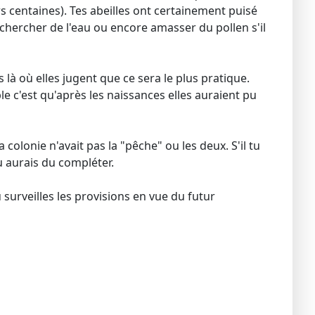
s centaines). Tes abeilles ont certainement puisé
chercher de l'eau ou encore amasser du pollen s'il
là où elles jugent que ce sera le plus pratique.
ble c'est qu'après les naissances elles auraient pu
colonie n'avait pas la "pêche" ou les deux. S'il tu
u aurais du compléter.
 surveilles les provisions en vue du futur