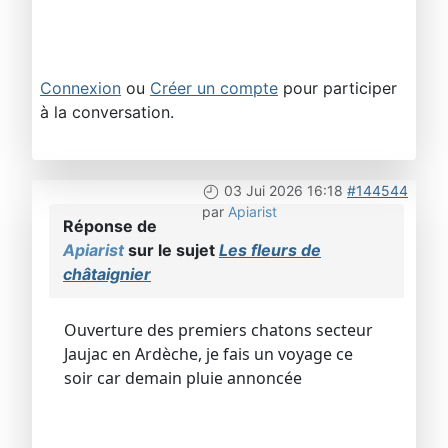
Connexion
ou
Créer un compte
pour participer
à la conversation.
03 Jui 2026 16:18
#144544
par
Apiarist
Réponse de
Apiarist
sur le sujet
Les fleurs de
châtaignier
Ouverture des premiers chatons secteur
Jaujac en Ardèche, je fais un voyage ce
soir car demain pluie annoncée