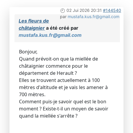
02 Jui 2026 20:31
#144540
par
mustafa.kus.fr@gmail.com
Les fleurs de
châtaignier
a été créé par
mustafa.kus.fr@gmail.com
Bonjour,
Quand prévoit-on que la miellée de
châtaignier commence pour le
département de Herault ?
Elles se trouvent actuellement à 100
mètres d'altitude et je vais les amener à
700 mètres.
Comment puis-je savoir quel est le bon
moment ? Existe-t-il un moyen de savoir
quand la miellée s'arrête ?