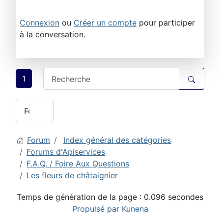
Connexion
ou
Créer un compte
pour participer
à la conversation.
1
Forum
Index général des catégories
Forums d'Apiservices
F.A.Q. / Foire Aux Questions
Les fleurs de châtaignier
Temps de génération de la page : 0.096 secondes
Propulsé par
Kunena