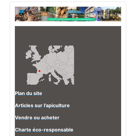
Plan du site
Articles sur l'apiculture
Vendre ou acheter
Charte éco-responsable