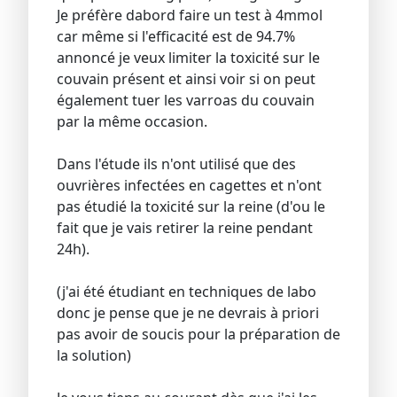
Je préfère dabord faire un test à 4mmol
car même si l'efficacité est de 94.7%
annoncé je veux limiter la toxicité sur le
couvain présent et ainsi voir si on peut
également tuer les varroas du couvain
par la même occasion.
Dans l'étude ils n'ont utilisé que des
ouvrières infectées en cagettes et n'ont
pas étudié la toxicité sur la reine (d'ou le
fait que je vais retirer la reine pendant
24h).
(j'ai été étudiant en techniques de labo
donc je pense que je ne devrais à priori
pas avoir de soucis pour la préparation de
la solution)