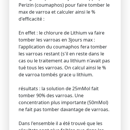
Perizin (coumaphos) pour faire tomber le
max de varroa et calculer ainsi le %
d'efficacité :
En effet : le chlorure de Lithium va faire
tomber les varroas en 3jours max :
l'application du coumaphos fera tomber
les varroas restant (s'il en reste dans le
cas ou le traitement au lithium n'avait pas
tué tous les varroas. On calcul ainsi le %
de varroa tombés grace u lithium.
résultats : la solution de 25mMol fait
tomber 90% des varroas. Une
concentration plus importante (50mMol)
ne fait pas tomber davantage de varroas.
Dans l'ensemble il a été trouvé que les