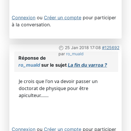
Connexion
ou
Créer un compte
pour participer
à la conversation.
25 Jan 2018 17:08
#125692
par
ro_muald
Réponse de
ro_muald
sur le sujet
La fin du varroa ?
Je crois que l'on va devoir passer un
doctorat de physique pour être
apiculteur.......
Connexion
ou
Créer un compte
pour participer