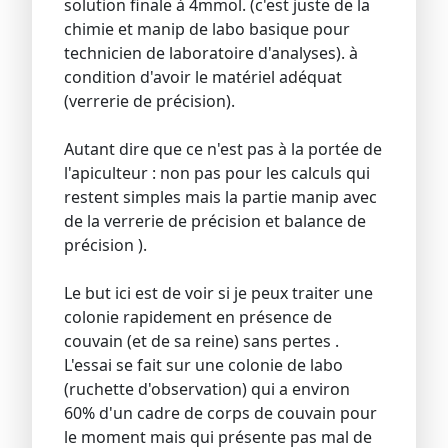
solution finale à 4mmol. (c'est juste de la
chimie et manip de labo basique pour
technicien de laboratoire d'analyses). à
condition d'avoir le matériel adéquat
(verrerie de précision).
Autant dire que ce n'est pas à la portée de
l'apiculteur : non pas pour les calculs qui
restent simples mais la partie manip avec
de la verrerie de précision et balance de
précision ).
Le but ici est de voir si je peux traiter une
colonie rapidement en présence de
couvain (et de sa reine) sans pertes .
L'essai se fait sur une colonie de labo
(ruchette d'observation) qui a environ
60% d'un cadre de corps de couvain pour
le moment mais qui présente pas mal de