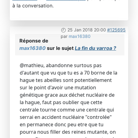
à la conversation.
25 Jan 2018 20:00
#125695
par
max16380
Réponse de
max16380
sur le sujet
La fin du varroa ?
@mathieu, abandonne surtous pas
d'autant que vu que tu es a 70 borne de la
hague tes abeilles sont potentiellement
sur le point d'avoir une mutation
génétique grace aux déchet nucléaire de
la hague, faut pas oublier que cette
centrale tourne comme une centrale qui
serrai en accident nucléaire "controlée"
en permanece donc peu etre que tu
pourra nous filler des reines mutante, on