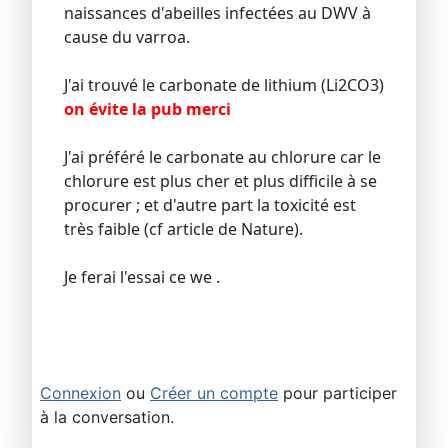
naissances d'abeilles infectées au DWV à
cause du varroa.
J'ai trouvé le carbonate de lithium (Li2CO3)
on évite la pub merci
J'ai préféré le carbonate au chlorure car le
chlorure est plus cher et plus difficile à se
procurer ; et d'autre part la toxicité est
très faible (cf article de Nature).
Je ferai l'essai ce we .
Connexion
ou
Créer un compte
pour participer
à la conversation.