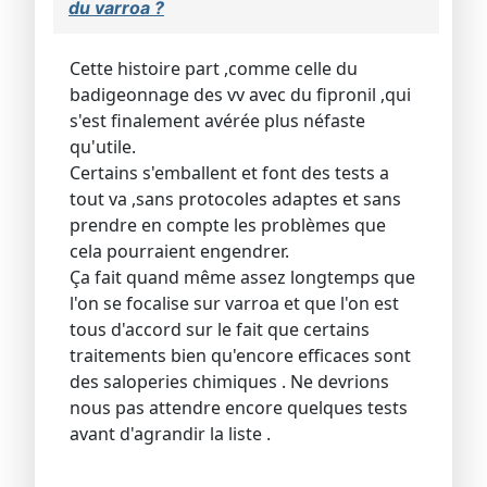
du varroa ?
Cette histoire part ,comme celle du
badigeonnage des vv avec du fipronil ,qui
s'est finalement avérée plus néfaste
qu'utile.
Certains s'emballent et font des tests a
tout va ,sans protocoles adaptes et sans
prendre en compte les problèmes que
cela pourraient engendrer.
Ça fait quand même assez longtemps que
l'on se focalise sur varroa et que l'on est
tous d'accord sur le fait que certains
traitements bien qu'encore efficaces sont
des saloperies chimiques . Ne devrions
nous pas attendre encore quelques tests
avant d'agrandir la liste .