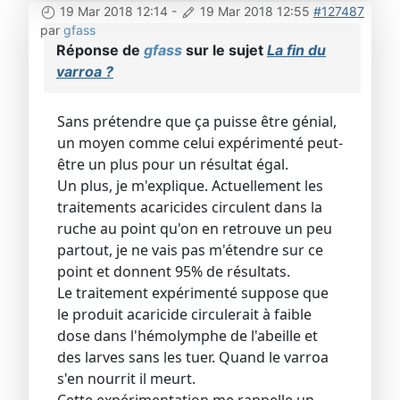
19 Mar 2018 12:14
-
19 Mar 2018 12:55
#127487
par
gfass
Réponse de
gfass
sur le sujet
La fin du
varroa ?
Sans prétendre que ça puisse être génial,
un moyen comme celui expérimenté peut-
être un plus pour un résultat égal.
Un plus, je m'explique. Actuellement les
traitements acaricides circulent dans la
ruche au point qu'on en retrouve un peu
partout, je ne vais pas m'étendre sur ce
point et donnent 95% de résultats.
Le traitement expérimenté suppose que
le produit acaricide circulerait à faible
dose dans l'hémolymphe de l'abeille et
des larves sans les tuer. Quand le varroa
s'en nourrit il meurt.