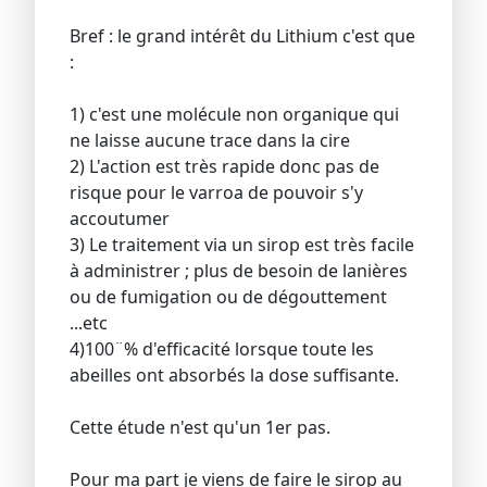
Bref : le grand intérêt du Lithium c'est que
:
1) c'est une molécule non organique qui
ne laisse aucune trace dans la cire
2) L'action est très rapide donc pas de
risque pour le varroa de pouvoir s'y
accoutumer
3) Le traitement via un sirop est très facile
à administrer ; plus de besoin de lanières
ou de fumigation ou de dégouttement
...etc
4)100¨% d'efficacité lorsque toute les
abeilles ont absorbés la dose suffisante.
Cette étude n'est qu'un 1er pas.
Pour ma part je viens de faire le sirop au