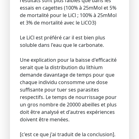
résultats sont plus faibles que dans les
essais en cagettes (100% à 25mMol et 5%
de mortalité pour le LiCl ; 100% à 25mMol
et 3% de mortalité avec le LiCO3)
Le LiCl est préféré car il est bien plus
soluble dans l'eau que le carbonate.
Une explication pour la baisse d'efficacité
serait que la distribution du lithium
demande davantage de temps pour que
chaque individu consomme une dose
suffisante pour tuer ses parasites
respectifs. Le temps de nourrissage pour
un gros nombre de 20000 abeilles et plus
doit être analysé et d'autres expériences
doivent être menées.
[c'est ce que j'ai traduit de la conclusion].