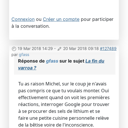
Connexion
ou
Créer un compte
pour participer
à la conversation.
19 Mar 2018 14:29
-
20 Mar 2018 09:18
#127489
par
gfass
Réponse de
gfass
sur le sujet
La fin du
varroa ?
Tu as raison Michel, sur le coup je n'avais
pas compris ce que tu voulais monter. Oui
effectivement quand on voit les premières
réactions, interroger Google pour trouver
à se procurer des sels de lithium et se
faire une petite cuisine personnelle relève
de la bêtise voire de l'inconscience.