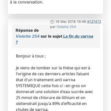
à la conversation.
18 Mar 2018 19:46
#127472
par
Violette 254
Réponse de
Violette 254
sur le sujet
La fin du varroa
?
Bonjour à tous ;
Je viens de tomber sur la thèse qui est à
l'origine de ces derniers articles faisant
état d'un traitement anti varroa
SYSTEMIQUE cette fois ci : en gros on
donnerait une solution d'eau sucrée avec
25 mmol de chlorure de lithium et on
obtiendrait jusqu'a 89% d'efficacité en
chutes de varroa.