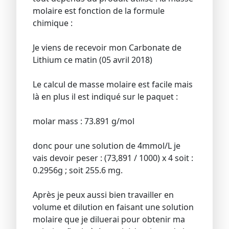
molaire est fonction de la formule
chimique :
Je viens de recevoir mon Carbonate de
Lithium ce matin (05 avril 2018)
Le calcul de masse molaire est facile mais
là en plus il est indiqué sur le paquet :
molar mass : 73.891 g/mol
donc pour une solution de 4mmol/L je
vais devoir peser : (73,891 / 1000) x 4 soit :
0.2956g ; soit 255.6 mg.
Après je peux aussi bien travailler en
volume et dilution en faisant une solution
molaire que je diluerai pour obtenir ma