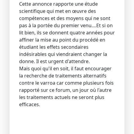
Cette annonce rapporte une étude
scientifique qui met en œuvre des
compétences et des moyens qui ne sont
pas à la portée du premier venu....Et si on
lit bien, ils se donnent quatre années pour
affiner la mise au point du procédé en
étudiant les effets secondaires
indésirables qui viendraient changer la
donne. Il est urgent d'attendre.
Mais quoi qu'il en soit, il faut encourager
la recherche de traitements alternatifs
contre le varroa car comme plusieurs fois
rapporté sur ce forum, un jour où l'autre
les traitements actuels ne seront plus
efficaces.