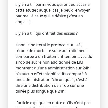
Il y en a t il parmi vous qui ont eu accès à
cette étude ; auquel cas je peux l'envoyer
par mail à ceux qui le désire ( c'est en
anglais ).
Il y en a t il qui ont fait des essais ?
sinon je posterai le protocole utilisé ;
l'étude de mortalité suite au traitement
comparée à un traitement témoin avec du
sirop de sucre non additionné de LiCl
montrent qu'une administration sur 24h
n'a aucun effets significatifs comparé à
une administration "chronique" ; c'est à
dire une distribution de sirop sur une
durée plus longue que 24h.
L'article explique en outre qu'ils n'ont pas