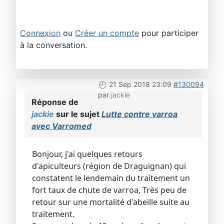
Connexion
ou
Créer un compte
pour participer
à la conversation.
21 Sep 2018 23:09
#130094
par
jackie
Réponse de
jackie
sur le sujet
Lutte contre varroa
avec Varromed
Bonjour, j'ai quelques retours
d'apiculteurs (région de Draguignan) qui
constatent le lendemain du traitement un
fort taux de chute de varroa, Très peu de
retour sur une mortalité d'abeille suite au
traitement.