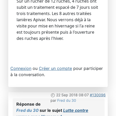
Sur un rucher de 12 ruches, 4 ruches ont
subit un traitement espacé de 7 jours soit
trois traitements. Les 8 autres traitées
lanières Apivar. Nous verrons déjà à la
visite pour mise en hivernage si l'a reine
est toujours présente puis à l'ouverture
des ruches après l'hiver.
Connexion
ou
Créer un compte
pour participer
à la conversation.
22 Sep 2018 08:07
#130096
par
Fred du 30
Réponse de
Fred du 30
sur le sujet
Lutte contre