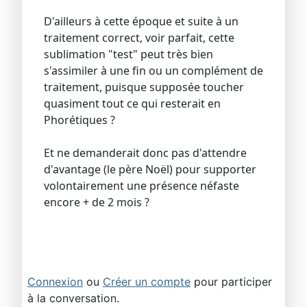
D'ailleurs à cette époque et suite à un
traitement correct, voir parfait, cette
sublimation "test" peut très bien
s'assimiler à une fin ou un complément de
traitement, puisque supposée toucher
quasiment tout ce qui resterait en
Phorétiques ?
Et ne demanderait donc pas d'attendre
d'avantage (le père Noël) pour supporter
volontairement une présence néfaste
encore + de 2 mois ?
Connexion
ou
Créer un compte
pour participer
à la conversation.