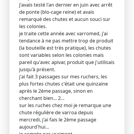
j'avais testé l'an dernier en juin avec arrêt
de ponte (blo-cage reine) et avais
remarqué des chutes et aucun souci sur
les colonies.
je traite cette année avec varromed, j'ai
tendance à ne pas mettre trop de produit
(la bouteille est très pratique), les chutes
sont variables selon les colonies mais
pareil qu'avec apivar, produit que j'utilisais
jusqu'à présent.
j'ai fait 3 passages sur mes ruchers, les
plus fortes chutes c'était une quinzaine
après le 2ème passage, sinon en
cherchant bien... 2...
sur les ruches chez moi je remarque une
chute régulière de varroa depuis
mercredi, j'ai fais le 2ème passage
aujourd'hui...