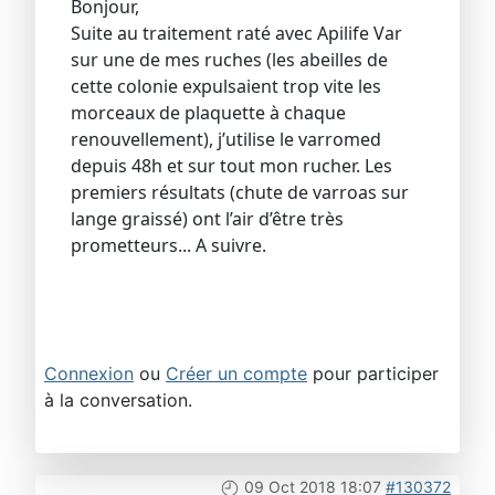
Bonjour,
Suite au traitement raté avec Apilife Var
sur une de mes ruches (les abeilles de
cette colonie expulsaient trop vite les
morceaux de plaquette à chaque
renouvellement), j’utilise le varromed
depuis 48h et sur tout mon rucher. Les
premiers résultats (chute de varroas sur
lange graissé) ont l’air d’être très
prometteurs... A suivre.
Connexion
ou
Créer un compte
pour participer
à la conversation.
09 Oct 2018 18:07
#130372