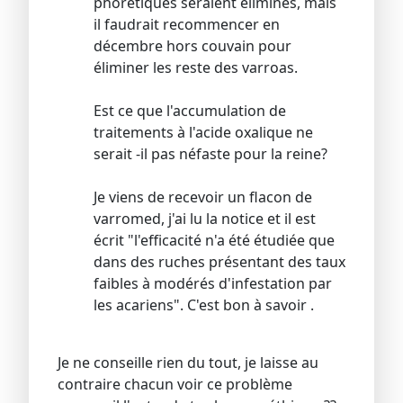
phorétiques seraient éliminés, mais
il faudrait recommencer en
décembre hors couvain pour
éliminer les reste des varroas.
Est ce que l'accumulation de
traitements à l'acide oxalique ne
serait -il pas néfaste pour la reine?
Je viens de recevoir un flacon de
varromed, j'ai lu la notice et il est
écrit "l'efficacité n'a été étudiée que
dans des ruches présentant des taux
faibles à modérés d'infestation par
les acariens". C'est bon à savoir .
Je ne conseille rien du tout, je laisse au
contraire chacun voir ce problème