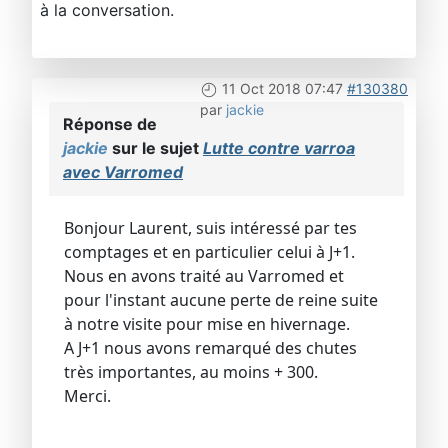
à la conversation.
11 Oct 2018 07:47
#130380
par
jackie
Réponse de
jackie
sur le sujet
Lutte contre varroa
avec Varromed
Bonjour Laurent, suis intéressé par tes
comptages et en particulier celui à J+1.
Nous en avons traité au Varromed et
pour l'instant aucune perte de reine suite
à notre visite pour mise en hivernage.
A J+1 nous avons remarqué des chutes
très importantes, au moins + 300.
Merci.