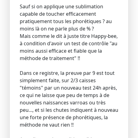
Sauf si on applique une sublimation
capable de toucher efficacement
pratiquement tous les phorétiques ? au
moins là on ne parle plus de % ?
Mais comme le dit à juste titre Happy-bee,
à condition d'avoir un test de contrôle "au
moins aussi efficace et fiable que la
méthode de traitement" !!
Dans ce registre, la preuve par 9 est tout
simplement faite, sur 2/3 caisses
"témoins" par un nouveau test 24h après,
ce qui ne laisse que peu de temps à de
nouvelles naissances varroas ou très
peu..., et si les chutes indiquent à nouveau
une forte présence de phorétiques, la
méthode ne vaut rien !!