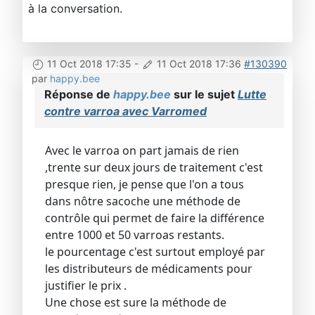
à la conversation.
11 Oct 2018 17:35
-
11 Oct 2018 17:36
#130390
par
happy.bee
Réponse de
happy.bee
sur le sujet
Lutte
contre varroa avec Varromed
Avec le varroa on part jamais de rien
,trente sur deux jours de traitement c'est
presque rien, je pense que l'on a tous
dans nôtre sacoche une méthode de
contrôle qui permet de faire la différence
entre 1000 et 50 varroas restants.
le pourcentage c'est surtout employé par
les distributeurs de médicaments pour
justifier le prix .
Une chose est sure la méthode de