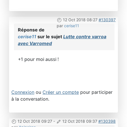
12 Oct 2018 08:27
#130397
par
cerise11
Réponse de
cerise11
sur le sujet
Lutte contre varroa
avec Varromed
+1 pour moi aussi !
Connexion
ou
Créer un compte
pour participer
à la conversation.
12 Oct 2018 09:27
-
12 Oct 2018 09:37
#130398