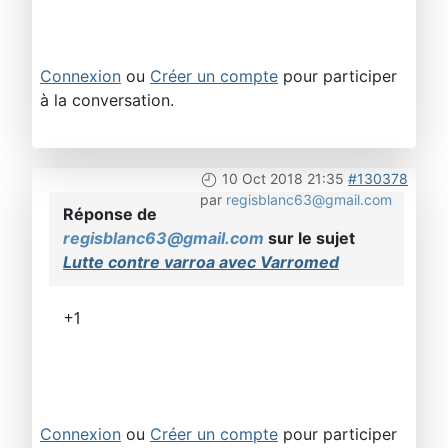
Connexion
ou
Créer un compte
pour participer
à la conversation.
10 Oct 2018 21:35
#130378
par
regisblanc63@gmail.com
Réponse de
regisblanc63@gmail.com
sur le sujet
Lutte contre varroa avec Varromed
+1
Connexion
ou
Créer un compte
pour participer