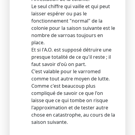
Le seul chiffre qui vaille et qui peut
laisser espérer ou pas le
fonctionnement "normal" de la
colonie pour la saison suivante est le
nombre de varroas toujours en
place.
Et si l'A.O. est supposé détruire une
presque totalité de ce qu'il reste ; il
faut savoir d'où on part.
C'est valable pour le varromed
comme tout autre moyen de lutte.
Comme c'est beaucoup plus
compliqué de savoir ce que l'on
laisse que ce qui tombe on risque
l'approximation et de tester autre
chose en catastrophe, au cours de la
saison suivante.