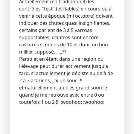
Actuellement (en traditionnel) les
contrôles "test" (et fiables) en cours ou à
venir à cette époque (mi octobre) doivent
indiquer des chutes quasi insignifiantes,
certains parlent de 3 à 5 varroas
supportables, d'autres sont encore
rassurés si moins de 10 et donc un bon
millier supposé, ....,??
Perso et en étant dans une région ou
l'élevage peut durer activement jusqu'a
tard, si actuellement je dépiste au delà de
2 à 3 acariens, j'ai un souci !!
et naturellement un très grand sourire
quand je me retrouve avec entre 0 ou
toutefois 1 ou 2 !!! :woohoo: :woohoo: