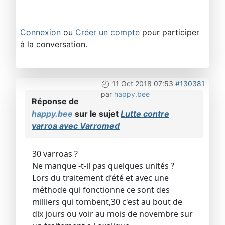
Connexion
ou
Créer un compte
pour participer
à la conversation.
11 Oct 2018 07:53
#130381
par
happy.bee
Réponse de
happy.bee
sur le sujet
Lutte contre
varroa avec Varromed
30 varroas ?
Ne manque -t-il pas quelques unités ?
Lors du traitement d’été et avec une
méthode qui fonctionne ce sont des
milliers qui tombent,30 c'est au bout de
dix jours ou voir au mois de novembre sur