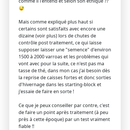
comme il l'entend et selon son éthique ??
Mais comme expliqué plus haut si
certains sont satisfaits avec encore une
dizaine (voir plus) lors de chutes de
contrôle post traitement, ce qui laisse
supposer laisser une "semence" d'environ
1500 à 2000 varroas et les problèmes qui
vont avec pour la suite, ce n'est pas ma
tasse de thé, dans mon cas j'ai besoin dès
la reprise de caisses fortes et donc sorties
d'hivernage dans les starting-block et
j'essaie de faire en sorte !
Ce que je peux conseiller par contre, c'est
de faire un point après traitement (à peu
près à cette époque) par un test vraiment
fiable !!