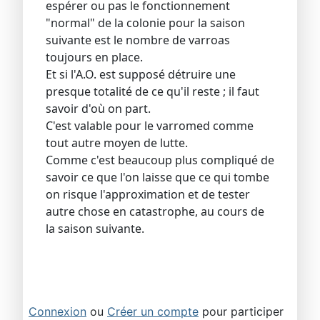
espérer ou pas le fonctionnement
"normal" de la colonie pour la saison
suivante est le nombre de varroas
toujours en place.
Et si l'A.O. est supposé détruire une
presque totalité de ce qu'il reste ; il faut
savoir d'où on part.
C'est valable pour le varromed comme
tout autre moyen de lutte.
Comme c'est beaucoup plus compliqué de
savoir ce que l'on laisse que ce qui tombe
on risque l'approximation et de tester
autre chose en catastrophe, au cours de
la saison suivante.
Connexion
ou
Créer un compte
pour participer