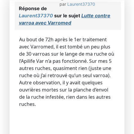
par
Laurent37370
Réponse de
Laurent37370
sur le sujet
Lutte contre
varroa avec Varromed
Au bout de 72h après le 1er traitement
avec Varromed, il est tombé un peu plus
de 30 varroas sur le lange de ma ruche où
l’Apilife Var n’a pas fonctionné. Sur mes 5
autres ruches, quasiment rien (juste une
ruche où j’ai retrouvé qu’un seul varroa).
Autre observation, il y avait quelques
ouvrières mortes sur la planche d’envol
de la ruche infestée, rien dans les autres
ruches.