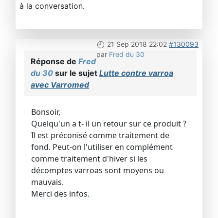
à la conversation.
21 Sep 2018 22:02
#130093
par
Fred du 30
Réponse de
Fred
du 30
sur le sujet
Lutte contre varroa
avec Varromed
Bonsoir,
Quelqu'un a t- il un retour sur ce produit ?
Il est préconisé comme traitement de
fond. Peut-on l'utiliser en complément
comme traitement d'hiver si les
décomptes varroas sont moyens ou
mauvais.
Merci des infos.