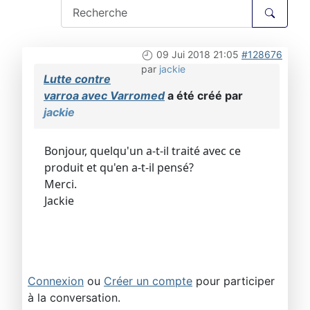
09 Jui 2018 21:05
#128676
par
jackie
Lutte contre
varroa avec Varromed
a été créé par
jackie
Bonjour, quelqu'un a-t-il traité avec ce
produit et qu'en a-t-il pensé?
Merci.
Jackie
Connexion
ou
Créer un compte
pour participer
à la conversation.