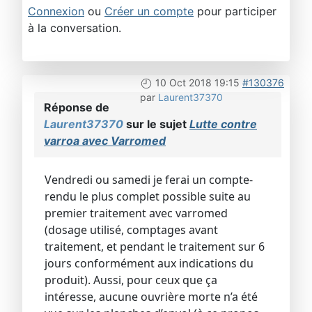
Connexion
ou
Créer un compte
pour participer
à la conversation.
10 Oct 2018 19:15
#130376
par
Laurent37370
Réponse de
Laurent37370
sur le sujet
Lutte contre
varroa avec Varromed
Vendredi ou samedi je ferai un compte-
rendu le plus complet possible suite au
premier traitement avec varromed
(dosage utilisé, comptages avant
traitement, et pendant le traitement sur 6
jours conformément aux indications du
produit). Aussi, pour ceux que ça
intéresse, aucune ouvrière morte n’a été