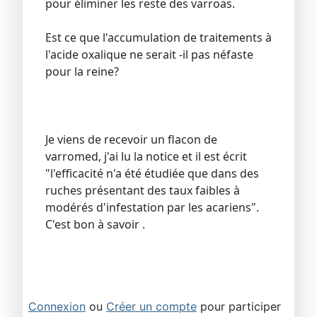
pour éliminer les reste des varroas.
Est ce que l'accumulation de traitements à
l'acide oxalique ne serait -il pas néfaste
pour la reine?
Je viens de recevoir un flacon de
varromed, j'ai lu la notice et il est écrit
"l'efficacité n'a été étudiée que dans des
ruches présentant des taux faibles à
modérés d'infestation par les acariens".
C'est bon à savoir .
Connexion
ou
Créer un compte
pour participer