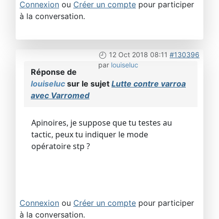
Connexion
ou
Créer un compte
pour participer
à la conversation.
12 Oct 2018 08:11
#130396
par
louiseluc
Réponse de
louiseluc
sur le sujet
Lutte contre varroa
avec Varromed
Apinoires, je suppose que tu testes au
tactic, peux tu indiquer le mode
opératoire stp ?
Connexion
ou
Créer un compte
pour participer
à la conversation.