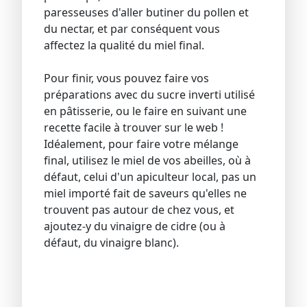
paresseuses d'aller butiner du pollen et
du nectar, et par conséquent vous
affectez la qualité du miel final.
Pour finir, vous pouvez faire vos
préparations avec du sucre inverti utilisé
en pâtisserie, ou le faire en suivant une
recette facile à trouver sur le web !
Idéalement, pour faire votre mélange
final, utilisez le miel de vos abeilles, où à
défaut, celui d'un apiculteur local, pas un
miel importé fait de saveurs qu'elles ne
trouvent pas autour de chez vous, et
ajoutez-y du vinaigre de cidre (ou à
défaut, du vinaigre blanc).