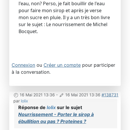
l'eau, non? Perso, je fait bouillir de l'eau
pour faire mon sirop et après je verse
mon sucre en pluie. Il y a un très bon livre
sur le sujet : Le nourrissement de Michel
Bocquet.
Connexion
ou
Créer un compte
pour participer
à la conversation.
16 Mai 2021 13:36
-
16 Mai 2021 13:36
#138731
par
lolix
Réponse de
lolix
sur le sujet
Nourrissement - Porter le sirop à
ébullition ou pas ? Proteines ?