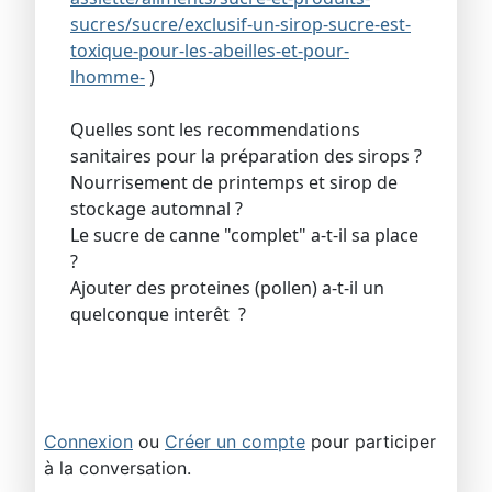
sucres/sucre/exclusif-un-sirop-sucre-est-
toxique-pour-les-abeilles-et-pour-
lhomme-
)
Quelles sont les recommendations
sanitaires pour la préparation des sirops ?
Nourrisement de printemps et sirop de
stockage automnal ?
Le sucre de canne "complet" a-t-il sa place
?
Ajouter des proteines (pollen) a-t-il un
quelconque interêt ?
Connexion
ou
Créer un compte
pour participer
à la conversation.