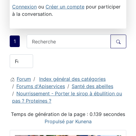
Connexion
ou
Créer un compte
pour participer
à la conversation.
1
Forum
Index général des catégories
Forums d'Apiservices
Santé des abeilles
Nourrissement - Porter le sirop à ébullition ou
pas ? Proteines ?
Temps de génération de la page : 0.139 secondes
Propulsé par
Kunena