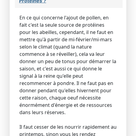
Proteines ?
En ce qui concerne l'ajout de pollen, en
fait c'est la seule source de protéines
pour les abeilles, cependant, il ne faut en
mettre qu'à partir de mi-février/mi-mars
selon le climat (quand la nature
commence à se réveiller), cela va leur
donner un peu de tonus pour démarrer la
saison, et c'est aussi ce qui donne le
signal à la reine qu'elle peut
recommencer à pondre. Il ne faut pas en
donner pendant qu'elles hivernent pour
cette raison, chaque oeuf nécessite
énormément d'énergie et de ressources
dans leurs réserves.
Il faut cesser de les nourrir rapidement au
printemps, sinon vous les rendez