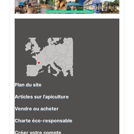
Plan du site
Articles sur l'apiculture
Vendre ou acheter
Charte éco-responsable
Créer votre compte