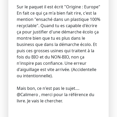
Sur le paquet il est écrit "Origine : Europe"
En fait ce qui ça m'a bien fait rire, c'est la
mention "ensaché dans un plastique 100%
recyclable". Quand tu es capable d'écrire
ça pour justifier d'une démarche écolo ça
montre bien que tu es plus dans le
business que dans la démarche écolo. Et
puis ces grosses usines qui traitent à la
fois du BIO et du NON-BIO, non ça
n'inspire pas confiance. Une erreur
d'aiguillage est vite arrivée. (Accidentelle
ou intentionnelle).
Mais bon, ce n'est pas le sujet....
@Calimero , merci pour la référence du
livre. Je vais le chercher.