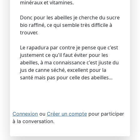
minéraux et vitamines.
Donc pour les abeilles je cherche du sucre
bio raffiné, ce qui semble très difficile à
trouver.
Le rapadura par contre je pense que c'est
justement ce qu'il faut éviter pour les
abeilles, à ma connaissance c'est jiuste du
jus de canne séché, excellent pour la
santé mais pas pour celle des abeilles...
Connexion
ou
Créer un compte
pour participer
à la conversation.