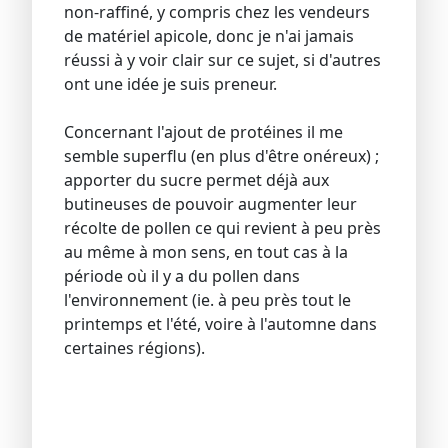
non-raffiné, y compris chez les vendeurs
de matériel apicole, donc je n'ai jamais
réussi à y voir clair sur ce sujet, si d'autres
ont une idée je suis preneur.
Concernant l'ajout de protéines il me
semble superflu (en plus d'être onéreux) ;
apporter du sucre permet déjà aux
butineuses de pouvoir augmenter leur
récolte de pollen ce qui revient à peu près
au même à mon sens, en tout cas à la
période où il y a du pollen dans
l'environnement (ie. à peu près tout le
printemps et l'été, voire à l'automne dans
certaines régions).