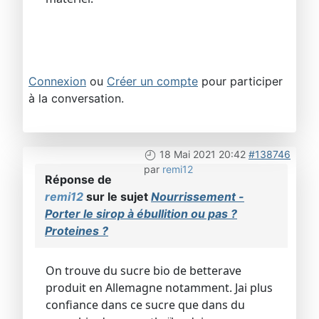
Connexion
ou
Créer un compte
pour participer
à la conversation.
18 Mai 2021 20:42
#138746
par
remi12
Réponse de
remi12
sur le sujet
Nourrissement -
Porter le sirop à ébullition ou pas ?
Proteines ?
On trouve du sucre bio de betterave
produit en Allemagne notamment. Jai plus
confiance dans ce sucre que dans du