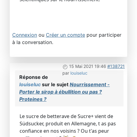
Connexion
ou
Créer un compte
pour participer
à la conversation.
15 Mai 2021 19:46
#138721
par
louiseluc
Réponse de
louiseluc
sur le sujet
Nourrissement -
Porter le sirop à ébullition ou pas ?
Proteines ?
Le sucre de betterave de Sucre+ vient de
Südsucker, produit en Allemagne, t as pas
confiance en nos voisins ? Ou t'as peur