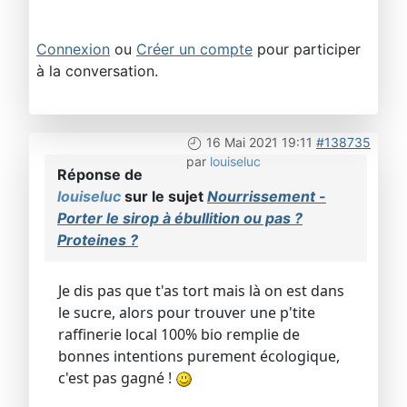
Connexion
ou
Créer un compte
pour participer
à la conversation.
16 Mai 2021 19:11
#138735
par
louiseluc
Réponse de
louiseluc
sur le sujet
Nourrissement -
Porter le sirop à ébullition ou pas ?
Proteines ?
Je dis pas que t'as tort mais là on est dans
le sucre, alors pour trouver une p'tite
raffinerie local 100% bio remplie de
bonnes intentions purement écologique,
c'est pas gagné !