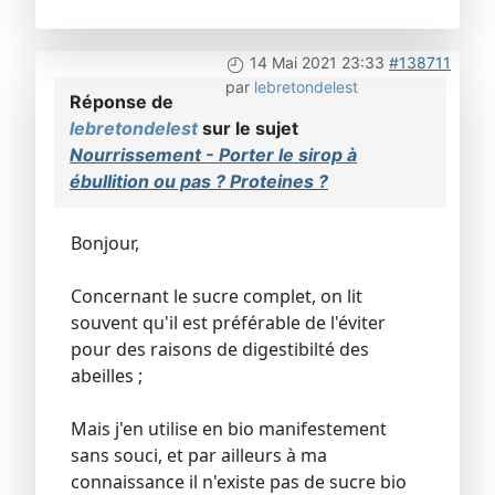
14 Mai 2021 23:33
#138711
par
lebretondelest
Réponse de
lebretondelest
sur le sujet
Nourrissement - Porter le sirop à
ébullition ou pas ? Proteines ?
Bonjour,
Concernant le sucre complet, on lit
souvent qu'il est préférable de l'éviter
pour des raisons de digestibilté des
abeilles ;
Mais j'en utilise en bio manifestement
sans souci, et par ailleurs à ma
connaissance il n'existe pas de sucre bio