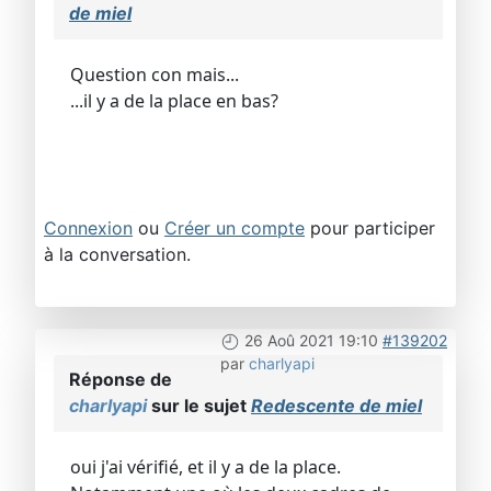
de miel
Question con mais...
...il y a de la place en bas?
Connexion
ou
Créer un compte
pour participer
à la conversation.
26 Aoû 2021 19:10
#139202
par
charlyapi
Réponse de
charlyapi
sur le sujet
Redescente de miel
oui j'ai vérifié, et il y a de la place.