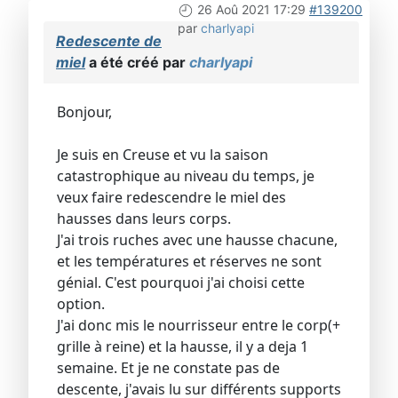
26 Aoû 2021 17:29
#139200
par
charlyapi
Redescente de
miel
a été créé par
charlyapi
Bonjour,
Je suis en Creuse et vu la saison
catastrophique au niveau du temps, je
veux faire redescendre le miel des
hausses dans leurs corps.
J'ai trois ruches avec une hausse chacune,
et les températures et réserves ne sont
génial. C'est pourquoi j'ai choisi cette
option.
J'ai donc mis le nourrisseur entre le corp(+
grille à reine) et la hausse, il y a deja 1
semaine. Et je ne constate pas de
descente, j'avais lu sur différents supports