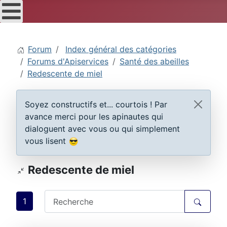
Forum
Index général des catégories
Forums d'Apiservices
Santé des abeilles
Redescente de miel
Soyez constructifs et... courtois ! Par
avance merci pour les apinautes qui
dialoguent avec vous ou qui simplement
vous lisent
Redescente de miel
1