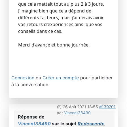
que cela mettait tout au plus 2 à 3 jours.
J'imagine bien que cela dépend de
différents facteurs, mais j'aimerais avoir
vos retours d'expériences ainsi que vos
conseils dans ce cas.
Merci d'avance et bonne journée!
Connexion
ou
Créer un compte
pour participer
à la conversation.
26 Aoû 2021 18:55
#139201
par
Vincent38490
Réponse de
Vincent38490
sur le sujet
Redescente