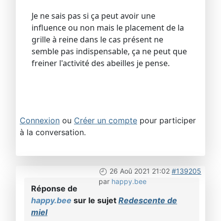
Je ne sais pas si ça peut avoir une
influence ou non mais le placement de la
grille à reine dans le cas présent ne
semble pas indispensable, ça ne peut que
freiner l'activité des abeilles je pense.
Connexion
ou
Créer un compte
pour participer
à la conversation.
26 Aoû 2021 21:02
#139205
par
happy.bee
Réponse de
happy.bee
sur le sujet
Redescente de
miel