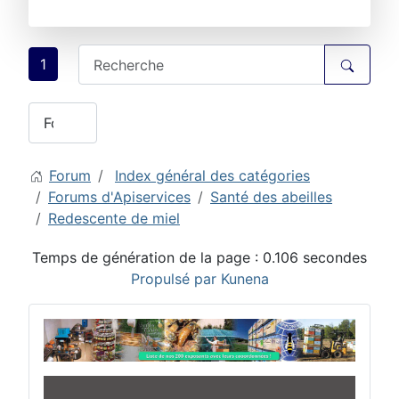
1
Forum
Index général des catégories
Forums d'Apiservices
Santé des abeilles
Redescente de miel
Temps de génération de la page : 0.106 secondes
Propulsé par
Kunena