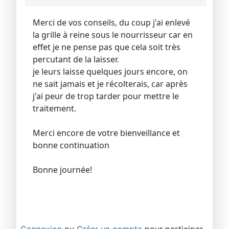
Merci de vos conseils, du coup j'ai enlevé
la grille à reine sous le nourrisseur car en
effet je ne pense pas que cela soit très
percutant de la laisser.
je leurs laisse quelques jours encore, on
ne sait jamais et je récolterais, car après
j'ai peur de trop tarder pour mettre le
traitement.
Merci encore de votre bienveillance et
bonne continuation
Bonne journée!