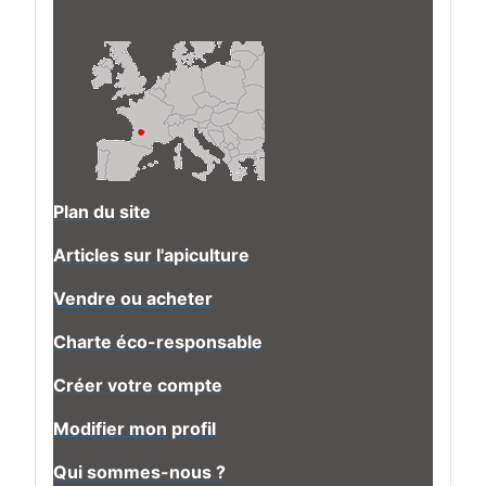
Plan du site
Articles sur l'apiculture
Vendre ou acheter
Charte éco-responsable
Créer votre compte
Modifier mon profil
Qui sommes-nous ?