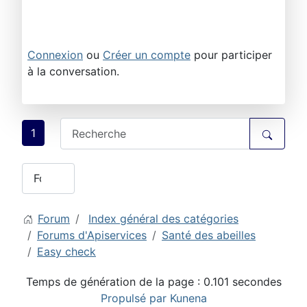
Connexion
ou
Créer un compte
pour participer
à la conversation.
1
Forum
Index général des catégories
Forums d'Apiservices
Santé des abeilles
Easy check
Temps de génération de la page : 0.101 secondes
Propulsé par
Kunena