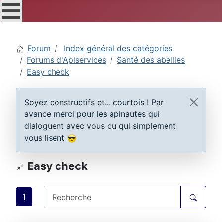
Forum
Index général des catégories
Forums d'Apiservices
Santé des abeilles
Easy check
Soyez constructifs et... courtois ! Par
avance merci pour les apinautes qui
dialoguent avec vous ou qui simplement
vous lisent
Easy check
1