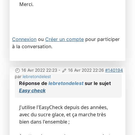
Merci.
Connexion
ou
Créer un compte
pour participer
à la conversation.
16 Avr 2022 22:23
-
16 Avr 2022 22:26
#140194
par
lebretondelest
Réponse de
lebretondelest
sur le sujet
Easy check
J'utilise l'EasyCheck depuis des années,
avec du sucre glace, et ça marche très
bien dans l'ensemble ;