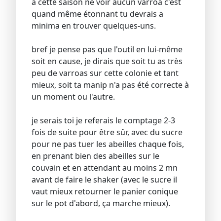
à cette saison ne voir aucun varroa c'est
quand même étonnant tu devrais a
minima en trouver quelques-uns.
bref je pense pas que l'outil en lui-même
soit en cause, je dirais que soit tu as très
peu de varroas sur cette colonie et tant
mieux, soit ta manip n'a pas été correcte à
un moment ou l'autre.
je serais toi je referais le comptage 2-3
fois de suite pour être sûr, avec du sucre
pour ne pas tuer les abeilles chaque fois,
en prenant bien des abeilles sur le
couvain et en attendant au moins 2 mn
avant de faire le shaker (avec le sucre il
vaut mieux retourner le panier conique
sur le pot d'abord, ça marche mieux).