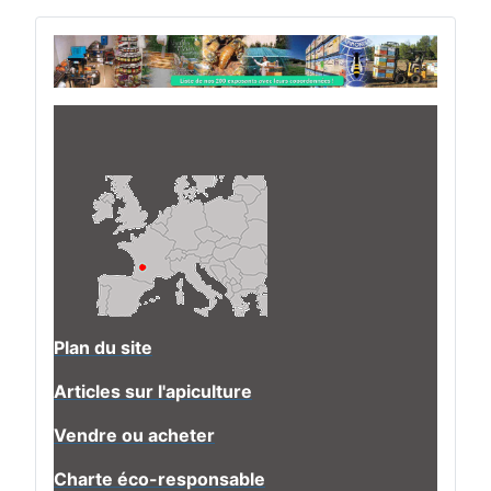
Plan du site
Articles sur l'apiculture
Vendre ou acheter
Charte éco-responsable