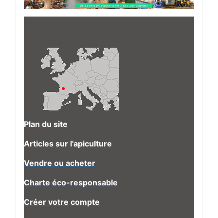
Plan du site
Articles sur l'apiculture
Vendre ou acheter
Charte éco-responsable
Créer votre compte