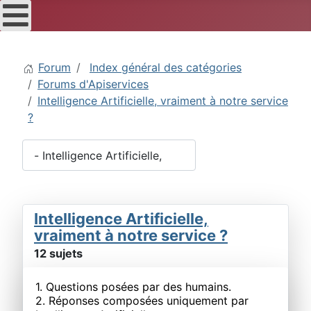
Forum
Index général des catégories
Forums d'Apiservices
Intelligence Artificielle, vraiment à notre service
?
Intelligence Artificielle,
vraiment à notre service ?
12 sujets
1. Questions posées par des humains.
2. Réponses composées uniquement par