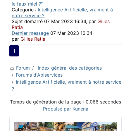
le faux miel ?"
Catégorie :
Intelligence Artificielle, vraiment à
notre service ?
Sujet démarré 07 Mar 2023 16:34, par
Gilles
Ratia
Dernier message
07 Mar 2023 16:34
par
Gilles Ratia
1
Forum
Index général des catégories
Forums d'Apiservices
Intelligence Artificielle, vraiment à notre service
?
Temps de génération de la page : 0.066 secondes
Propulsé par
Kunena