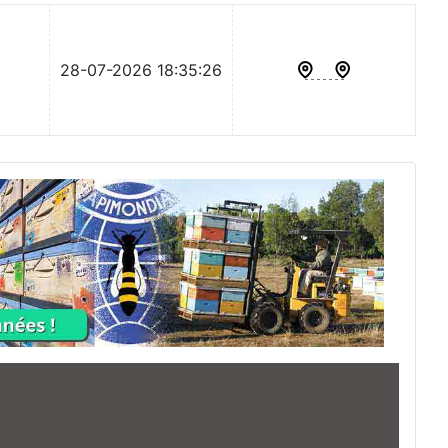
28-07-2026 18:35:26