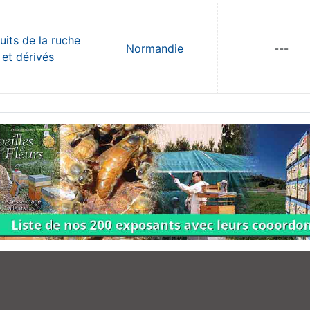
uits de la ruche
Normandie
---
et dérivés