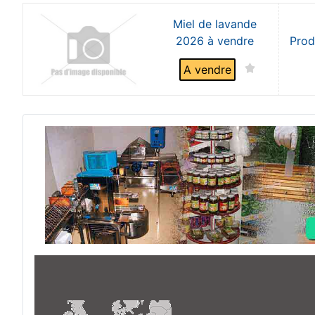
Miel de lavande
2026 à vendre
Prod
A vendre