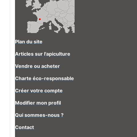
Plan du site
Articles sur l'apiculture
Vendre ou acheter
Charte éco-responsable
Créer votre compte
Modifier mon profil
Qui sommes-nous ?
Contact