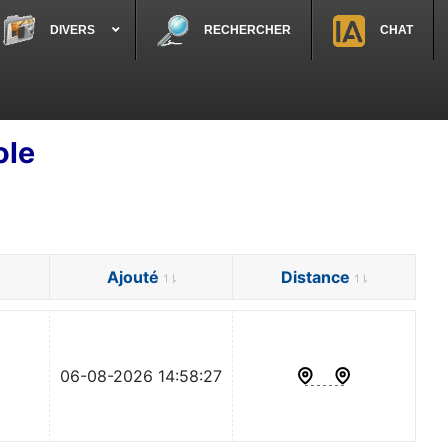
DIVERS
RECHERCHER
CHAT
ole
Ajouté
Distance
06-08-2026 14:58:27